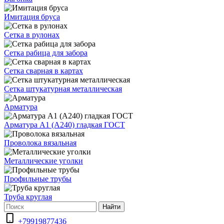
Имитация бруса
Сетка в рулонах
Сетка рабица для забора
Сетка сварная в картах
Сетка штукатурная металлическая
Арматура
Арматура А1 (А240) гладкая ГОСТ
Проволока вязальная
Металлические уголки
Профильные трубы
Труба круглая
Найти
+79919877436