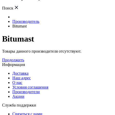
Поиск
Производитель
Bitumast
Bitumast
Товары данного производителя отсутствуют.
Продолжить
Информация
Доставка
Наш адрес
О нас
Условия соглашения
Производители
Акции
Служба поддержки
Связаться с нами