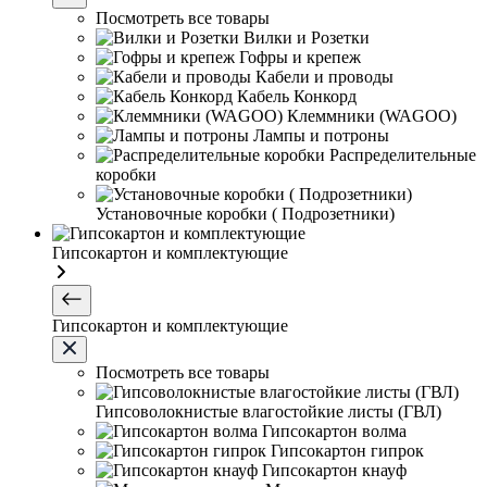
Посмотреть все товары
Вилки и Розетки
Гофры и крепеж
Кабели и проводы
Кабель Конкорд
Клеммники (WAGOО)
Лампы и потроны
Распределительные
коробки
Установочные коробки ( Подрозетники)
Гипсокартон и комплектующие
Гипсокартон и комплектующие
Посмотреть все товары
Гипсоволокнистые влагостойкие листы (ГВЛ)
Гипсокартон волма
Гипсокартон гипрок
Гипсокартон кнауф