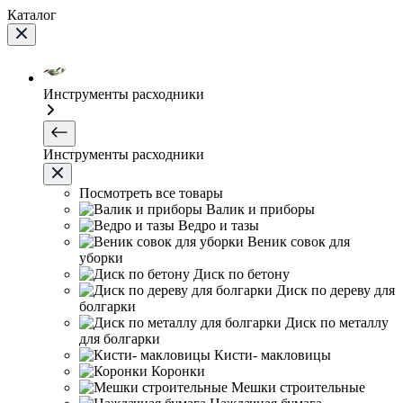
Каталог
Инструменты расходники
Инструменты расходники
Посмотреть все товары
Валик и приборы
Ведро и тазы
Веник совок для
уборки
Диск по бетону
Диск по дереву для
болгарки
Диск по металлу
для болгарки
Кисти- макловицы
Коронки
Мешки строительные