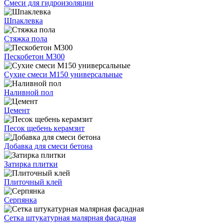
Смеси для гидроизоляции
Шпаклевка
Стяжка пола
Пескобетон М300
Сухие смеси М150 универсальные
Наливной пол
Цемент
Песок щебень керамзит
Добавка для смеси бетона
Затирка плитки
Плиточный клей
Серпянка
Сетка штукатурная малярная фасадная