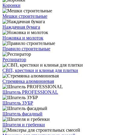
Коронки
Мешки строительные
Наждачная бумага
Ножовка и молоток
Правило строительные
Респиратор
СВП, крестики и клинья для плитки
Стремянка алюминиевая
Шпатель PROFESSIONAL
Шпатель ЗУБР
Шпатель фасадный
Шпателя и гребенки