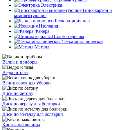
Электрика
Гипсокартон и
комплектующие
Блок, кирпич пгп
Изоляция
Фанера
Пиломатериалы
Сетка металлическая
Металл
Валик и приборы
Ведро и тазы
Веник совок для уборки
Диск по бетону
Диск по дереву для болгарки
Диск по металлу для болгарки
Кисти- макловицы