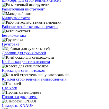
Миксеры для строительных смесей
Разметочный инструмент
Малярный скотч
Рабочие хозяйственные перчатки
Бетоноконтакт
Грунтовка
Добавки для сухих смесей
Клей оскар для стеклохолста
Краска для стен потолков
Кс клей строительный универсальный
Пва клей
Пропитки для дерева
Саморезы KNAUF