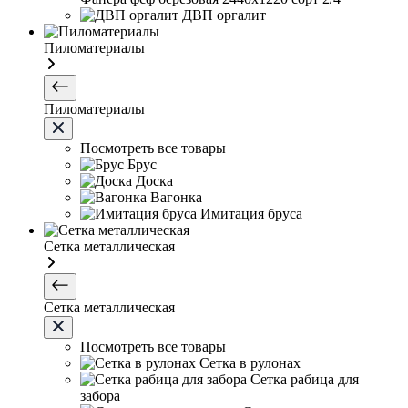
ДВП оргалит
Пиломатериалы
Пиломатериалы
Посмотреть все товары
Брус
Доска
Вагонка
Имитация бруса
Сетка металлическая
Сетка металлическая
Посмотреть все товары
Сетка в рулонах
Сетка рабица для
забора