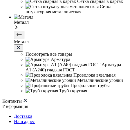
Сетка сварная в картах
Сетка
штукатурная металлическая
Металл
Металл
Посмотреть все товары
Арматура
Арматура
А1 (А240) гладкая ГОСТ
Проволока вязальная
Металлические уголки
Профильные трубы
Труба круглая
Контакты
Информация
Доставка
Наш адрес