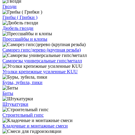
Гвозди
Грибы ( Грибки )
Дюбель гвозди
Прессшайбы и клопы
Саморез гипс/дерево (крупная резьба)
Саморезы универсальные гипс/металл
Уголки крепежные усиленные KUU
Буры, зубила, пики
Биты
Штукатурки
Строительный гипс
Кладочные и монтажные смеси