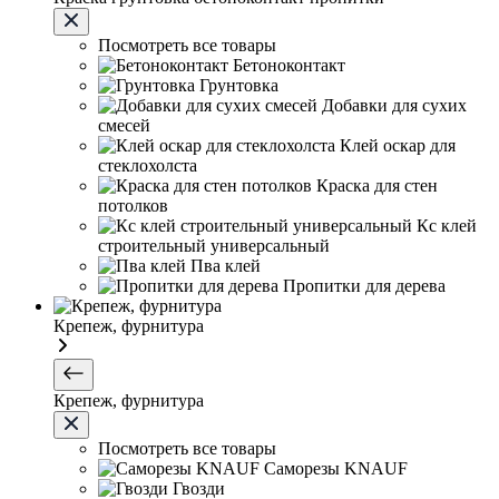
Посмотреть все товары
Бетоноконтакт
Грунтовка
Добавки для сухих
смесей
Клей оскар для
стеклохолста
Краска для стен
потолков
Кс клей
строительный универсальный
Пва клей
Пропитки для дерева
Крепеж, фурнитура
Крепеж, фурнитура
Посмотреть все товары
Саморезы KNAUF
Гвозди