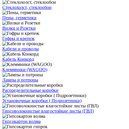
Стеклохолст, стеклообои
Пены, герметики
Вилки и Розетки
Гофры и крепеж
Кабели и проводы
Кабель Конкорд
Клеммники (WAGOО)
Лампы и потроны
Распределительные коробки
Установочные коробки ( Подрозетники)
Гипсоволокнистые влагостойкие листы (ГВЛ)
Гипсокартон волма