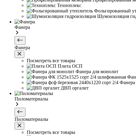
Техноплекс
Фольгированный ут
Шумоизоляция ги
Фанера
Фанера
Посмотреть все товары
Плита ОСП
Фанера для монолит
Фан
Фанера 
ДВП оргалит
Пиломатериалы
Пиломатериалы
Посмотреть все товары