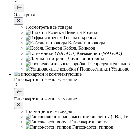
Электрика
Посмотреть все товары
Вилки и Розетки
Гофры и крепеж
Кабели и проводы
Кабель Конкорд
Клеммники (WAGOО)
Лампы и потроны
Распределительные 
Установо
Гипсокартон и комплектующие
Гипсокартон и комплектующие
Посмотреть все товары
Ги
Гипсокартон волма
Гипсокартон гипрок