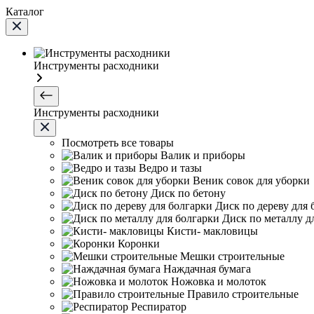
Каталог
Инструменты расходники
Инструменты расходники
Посмотреть все товары
Валик и приборы
Ведро и тазы
Веник совок для уборки
Диск по бетону
Диск по дереву для 
Диск по металлу д
Кисти- макловицы
Коронки
Мешки строительные
Наждачная бумага
Ножовка и молоток
Правило строительные
Респиратор