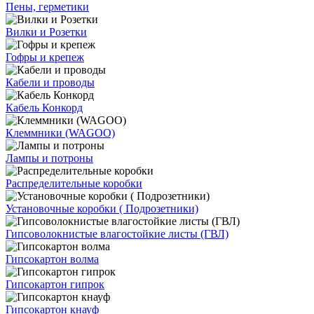
Пены, герметики
Вилки и Розетки
Гофры и крепеж
Кабели и проводы
Кабель Конкорд
Клеммники (WAGOО)
Лампы и потроны
Распределительные коробки
Установочные коробки ( Подрозетники)
Гипсоволокнистые влагостойкие листы (ГВЛ)
Гипсокартон волма
Гипсокартон гипрок
Гипсокартон кнауф