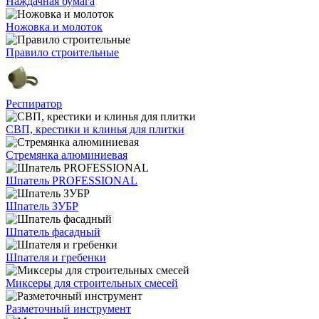
Наждачная бумага
Ножовка и молоток
Правило строительные
Респиратор
СВП, крестики и клинья для плитки
Стремянка алюминиевая
Шпатель PROFESSIONAL
Шпатель ЗУБР
Шпатель фасадный
Шпателя и гребенки
Миксеры для строительных смесей
Разметочный инструмент