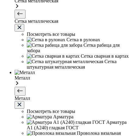
Сетка металлическая
Сетка металлическая
Посмотреть все товары
Сетка в рулонах
Сетка рабица для
забора
Сетка сварная в картах
Сетка
штукатурная металлическая
Металл
Металл
Посмотреть все товары
Арматура
Арматура
А1 (А240) гладкая ГОСТ
Проволока вязальная