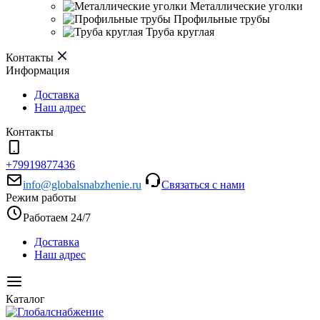
Металлические уголки
Профильные трубы
Труба круглая
Контакты
Информация
Доставка
Наш адрес
Контакты
+79919877436
info@globalsnabzhenie.ru
Связаться с нами
Режим работы
Работаем 24/7
Доставка
Наш адрес
Каталог