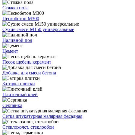
Стяжка пола
Пескобетон М300
Сухие смеси М150 универсальные
Наливной пол
Цемент
Песок щебень керамзит
Добавка для смеси бетона
Затирка плитки
Плиточный клей
Серпянка
Сетка штукатурная малярная фасадная
Стеклохолст, стеклообои