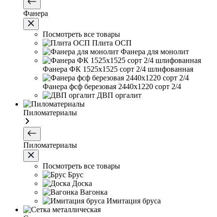
Фанера
Посмотреть все товары
Плита ОСП
Фанера для монолит
Фанера ФК 1525х1525 сорт 2/4 шлифованная
Фанера фсф березовая 2440х1220 сорт 2/4
ДВП оргалит
Пиломатериалы
Пиломатериалы
Посмотреть все товары
Брус
Доска
Вагонка
Имитация бруса