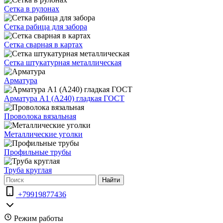
Сетка в рулонах
Сетка рабица для забора
Сетка сварная в картах
Сетка штукатурная металлическая
Арматура
Арматура А1 (А240) гладкая ГОСТ
Проволока вязальная
Металлические уголки
Профильные трубы
Труба круглая
Найти
+79919877436
Режим работы