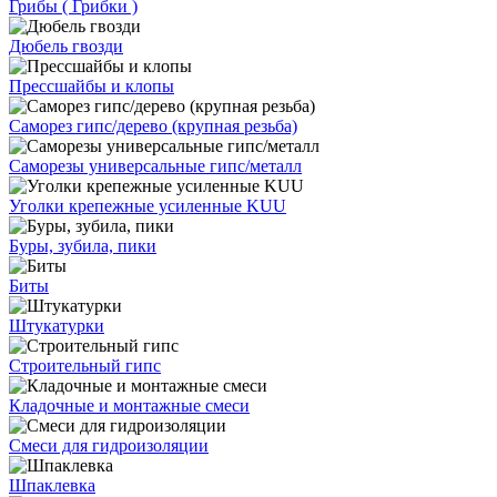
Грибы ( Грибки )
Дюбель гвозди
Прессшайбы и клопы
Саморез гипс/дерево (крупная резьба)
Саморезы универсальные гипс/металл
Уголки крепежные усиленные KUU
Буры, зубила, пики
Биты
Штукатурки
Строительный гипс
Кладочные и монтажные смеси
Смеси для гидроизоляции
Шпаклевка