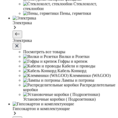
Стеклохолст,
стеклообои
Пены, герметики
Электрика
Электрика
Посмотреть все товары
Вилки и Розетки
Гофры и крепеж
Кабели и проводы
Кабель Конкорд
Клеммники (WAGOО)
Лампы и потроны
Распределительные
коробки
Установочные коробки ( Подрозетники)
Гипсокартон и комплектующие