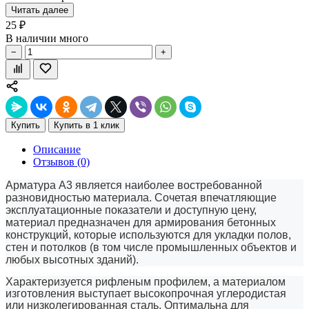
Читать далее
25 ₽
В наличии много
−
+
Купить
Купить в 1 клик
Описание
Отзывов (0)
Арматура А3 является наиболее востребованной
разновидностью материала. Сочетая впечатляющие
эксплуатационные показатели и доступную цену,
материал предназначен для армирования бетонных
конструкций, которые используются для укладки полов,
стен и потолков (в том числе промышленных объектов и
любых высотных зданий).
Характеризуется рифленым профилем, а материалом
изготовления выступает высокопрочная углеродистая
или низколегированная сталь. Оптимальна для