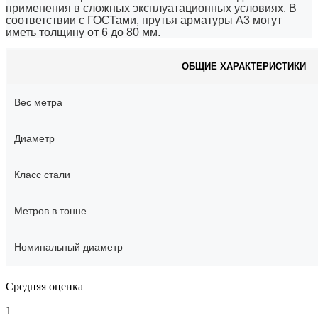
применения в сложных эксплуатационных условиях. В
соответствии с ГОСТами, прутья арматуры А3 могут
иметь толщину от 6 до 80 мм.
ОБЩИЕ ХАРАКТЕРИСТИКИ
Вес метра
Диаметр
Класс стали
Метров в тонне
Номинальный диаметр
Средняя оценка
1