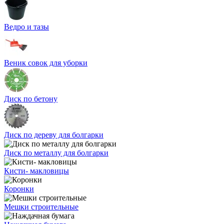
Ведро и тазы
Веник совок для уборки
Диск по бетону
Диск по дереву для болгарки
Диск по металлу для болгарки
Кисти- макловицы
Коронки
Мешки строительные