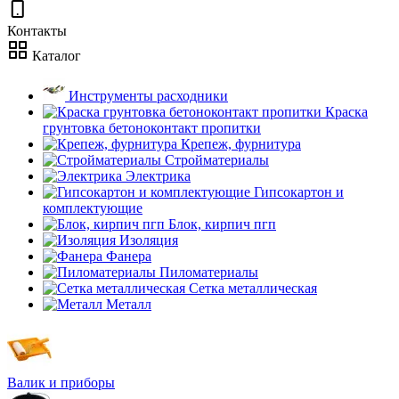
Контакты
Каталог
Инструменты расходники
Краска
грунтовка бетоноконтакт пропитки
Крепеж, фурнитура
Стройматериалы
Электрика
Гипсокартон и
комплектующие
Блок, кирпич пгп
Изоляция
Фанера
Пиломатериалы
Сетка металлическая
Металл
Валик и приборы