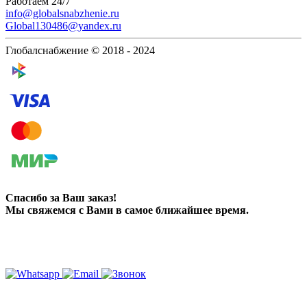
Работаем 24/7
info@globalsnabzhenie.ru
Global130486@yandex.ru
Глобалснабжение © 2018 - 2024
Спасибо за Ваш заказ!
Мы свяжемся с Вами в самое ближайшее время.