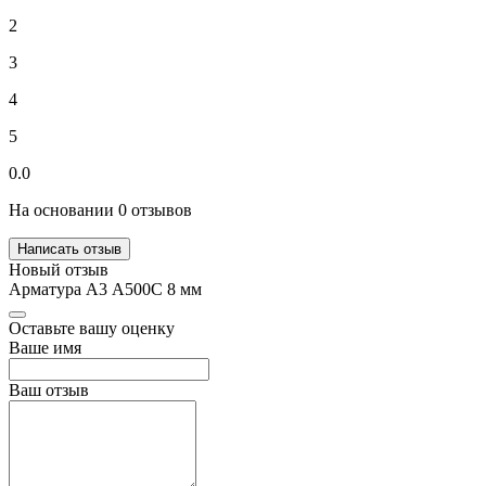
2
3
4
5
0.0
На основании 0 отзывов
Написать отзыв
Новый отзыв
Арматура А3 А500С 8 мм
Оставьте вашу оценку
Ваше имя
Ваш отзыв