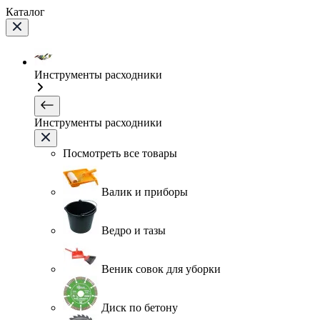
Каталог
Инструменты расходники
Инструменты расходники
Посмотреть все товары
Валик и приборы
Ведро и тазы
Веник совок для уборки
Диск по бетону