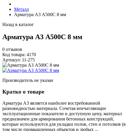
Металл
Арматура А3 А500С 8 мм
Назад в каталог
Арматура А3 А500С 8 мм
0
отзывов
Код товара: 4170
Артикул: 11-275
Производитель не указан
Кратко о товаре
Арматура А3 является наиболее востребованной
разновидностью материала. Сочетая впечатляющие
эксплуатационные показатели и доступную цену, материал
предназначен для армирования бетонных конструкций,
которые используются для укладки полов, стен и потолков (в
том числе промышленных объектов и любых ...