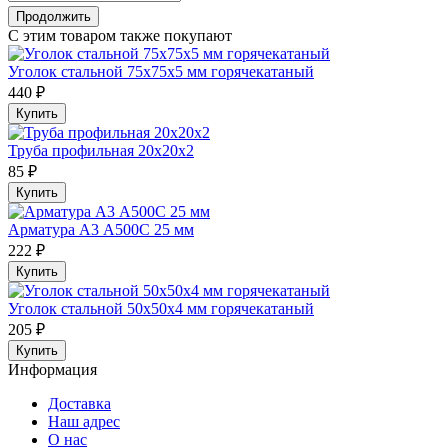
Продолжить
С этим товаром также покупают
Уголок стальной 75х75х5 мм горячекатаный
440 ₽
Купить
Труба профильная 20х20х2
85 ₽
Купить
Арматура А3 А500С 25 мм
222 ₽
Купить
Уголок стальной 50х50х4 мм горячекатаный
205 ₽
Купить
Информация
Доставка
Наш адрес
О нас