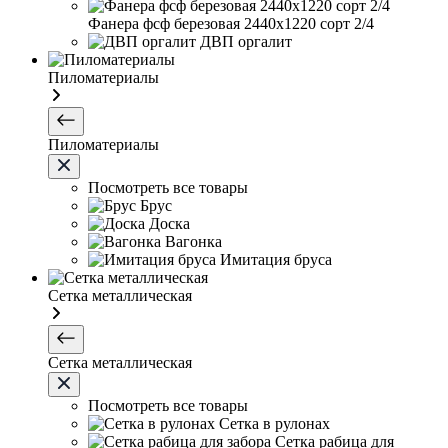
Фанера фсф березовая 2440х1220 сорт 2/4
ДВП оргалит
Пиломатериалы
Пиломатериалы
Посмотреть все товары
Брус
Доска
Вагонка
Имитация бруса
Сетка металлическая
Сетка металлическая
Посмотреть все товары
Сетка в рулонах
Сетка рабица для