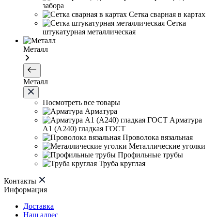
забора
Сетка сварная в картах
Сетка
штукатурная металлическая
Металл
Металл
Посмотреть все товары
Арматура
Арматура
А1 (А240) гладкая ГОСТ
Проволока вязальная
Металлические уголки
Профильные трубы
Труба круглая
Контакты
Информация
Доставка
Наш адрес