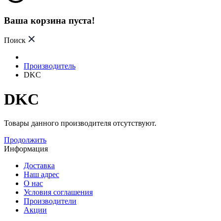
Ваша корзина пуста!
Поиск
Производитель
DKC
DKC
Товары данного производителя отсутствуют.
Продолжить
Информация
Доставка
Наш адрес
О нас
Условия соглашения
Производители
Акции