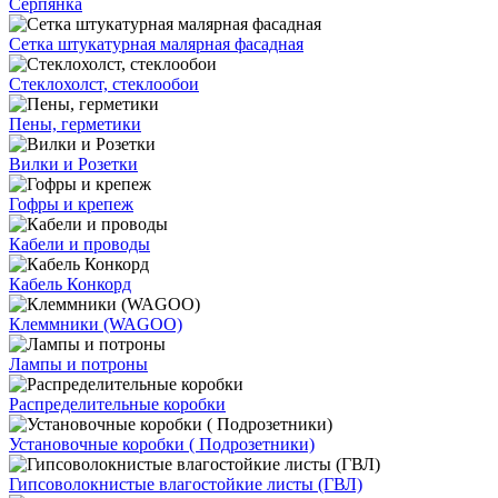
Серпянка
Сетка штукатурная малярная фасадная
Стеклохолст, стеклообои
Пены, герметики
Вилки и Розетки
Гофры и крепеж
Кабели и проводы
Кабель Конкорд
Клеммники (WAGOО)
Лампы и потроны
Распределительные коробки
Установочные коробки ( Подрозетники)
Гипсоволокнистые влагостойкие листы (ГВЛ)