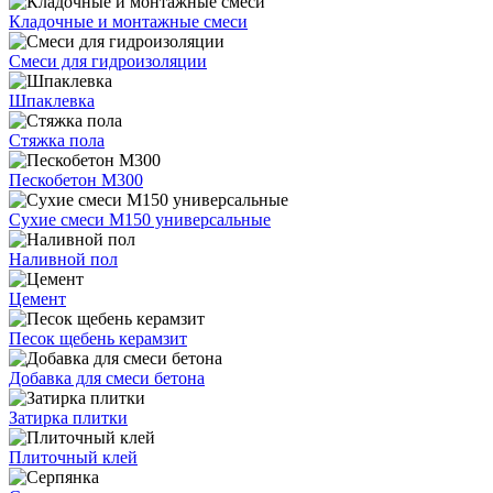
Кладочные и монтажные смеси
Смеси для гидроизоляции
Шпаклевка
Стяжка пола
Пескобетон М300
Сухие смеси М150 универсальные
Наливной пол
Цемент
Песок щебень керамзит
Добавка для смеси бетона
Затирка плитки
Плиточный клей