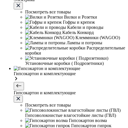
Посмотреть все товары
Вилки и Розетки
Гофры и крепеж
Кабели и проводы
Кабель Конкорд
Клеммники (WAGOО)
Лампы и потроны
Распределительные
коробки
Установочные коробки ( Подрозетники)
Гипсокартон и комплектующие
Гипсокартон и комплектующие
Посмотреть все товары
Гипсоволокнистые влагостойкие листы (ГВЛ)
Гипсокартон волма
Гипсокартон гипрок