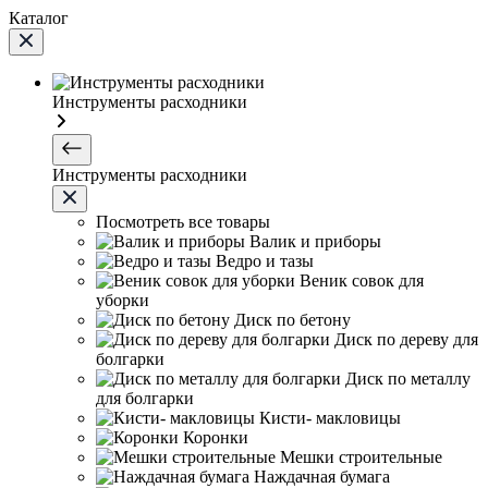
Каталог
Инструменты расходники
Инструменты расходники
Посмотреть все товары
Валик и приборы
Ведро и тазы
Веник совок для
уборки
Диск по бетону
Диск по дереву для
болгарки
Диск по металлу
для болгарки
Кисти- макловицы
Коронки
Мешки строительные
Наждачная бумага