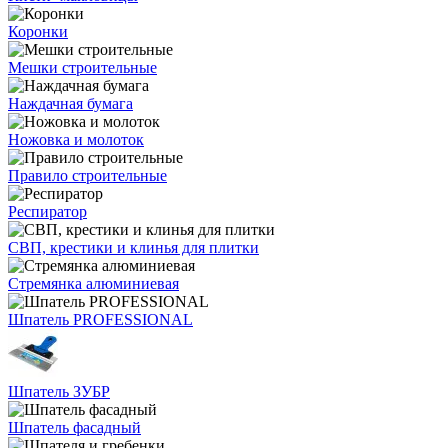
Коронки
Мешки строительные
Наждачная бумага
Ножовка и молоток
Правило строительные
Респиратор
СВП, крестики и клинья для плитки
Стремянка алюминиевая
Шпатель PROFESSIONAL
Шпатель ЗУБР
Шпатель фасадный