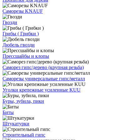
Саморезы KNAUF
Гвозди
Грибы ( Грибки )
Дюбель гвозди
Прессшайбы и клопы
Саморез гипс/дерево (крупная резьба)
Саморезы универсальные гипс/металл
Уголки крепежные усиленные KUU
Буры, зубила, пики
Биты
Штукатурки
Строительный гипс