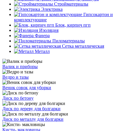
Стройматериалы
Электрика
Гипсокартон и
комплектующие
Блок, кирпич пгп
Изоляция
Фанера
Пиломатериалы
Сетка металлическая
Металл
Валик и приборы
Ведро и тазы
Веник совок для уборки
Диск по бетону
Диск по дереву для болгарки
Диск по металлу для болгарки
Кисти- макловицы