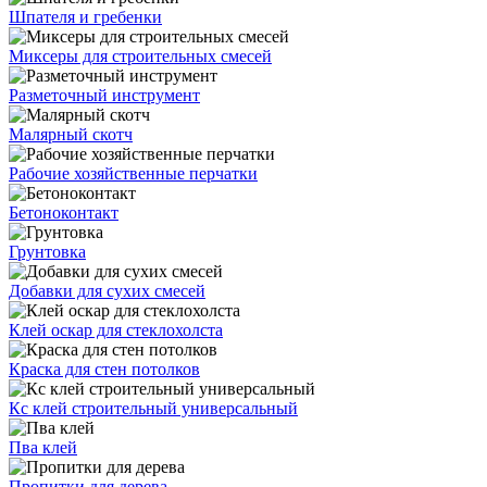
Шпателя и гребенки
Миксеры для строительных смесей
Разметочный инструмент
Малярный скотч
Рабочие хозяйственные перчатки
Бетоноконтакт
Грунтовка
Добавки для сухих смесей
Клей оскар для стеклохолста
Краска для стен потолков
Кс клей строительный универсальный
Пва клей
Пропитки для дерева