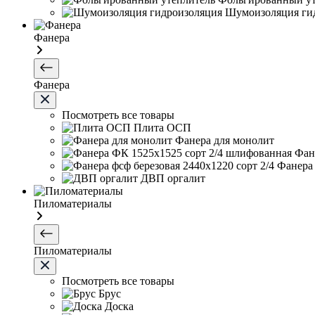
Шумоизоляция ги
Фанера
Фанера
Посмотреть все товары
Плита ОСП
Фанера для монолит
Фан
Фанера 
ДВП оргалит
Пиломатериалы
Пиломатериалы
Посмотреть все товары
Брус
Доска