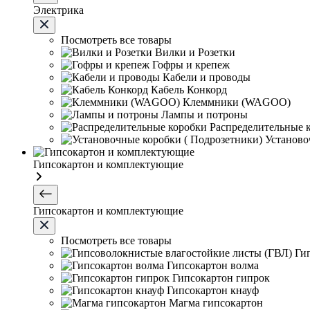
Электрика
Посмотреть все товары
Вилки и Розетки
Гофры и крепеж
Кабели и проводы
Кабель Конкорд
Клеммники (WAGOО)
Лампы и потроны
Распределительные 
Установо
Гипсокартон и комплектующие
Гипсокартон и комплектующие
Посмотреть все товары
Ги
Гипсокартон волма
Гипсокартон гипрок
Гипсокартон кнауф
Магма гипсокартон