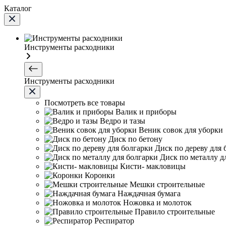
Каталог
Инструменты расходники
Инструменты расходники
Посмотреть все товары
Валик и приборы
Ведро и тазы
Веник совок для уборки
Диск по бетону
Диск по дереву для 
Диск по металлу д
Кисти- макловицы
Коронки
Мешки строительные
Наждачная бумага
Ножовка и молоток
Правило строительные
Респиратор