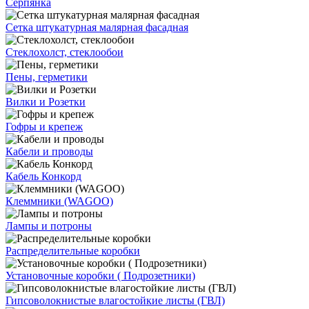
Серпянка
Сетка штукатурная малярная фасадная
Стеклохолст, стеклообои
Пены, герметики
Вилки и Розетки
Гофры и крепеж
Кабели и проводы
Кабель Конкорд
Клеммники (WAGOО)
Лампы и потроны
Распределительные коробки
Установочные коробки ( Подрозетники)
Гипсоволокнистые влагостойкие листы (ГВЛ)