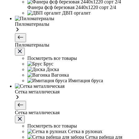
Фанера фсф березовая 2440х1220 сорт 2/4
ДВП оргалит
Пиломатериалы
Пиломатериалы
Посмотреть все товары
Брус
Доска
Вагонка
Имитация бруса
Сетка металлическая
Сетка металлическая
Посмотреть все товары
Сетка в рулонах
Сетка рабица для