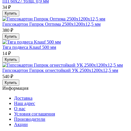
ПП 60х27 толщ. 0,9 мм
34 ₽
Купить
Гипсокартон Гипрок Оптима 2500х1200х12,5 мм
380 ₽
Купить
Тяга подвеса Knauf 500 мм
14 ₽
Купить
Гипсокартон Гипрок огнестойкий УК 2500х1200х12,5 мм
540 ₽
Купить
Информация
Доставка
Наш адрес
О нас
Условия соглашения
Производители
Акции