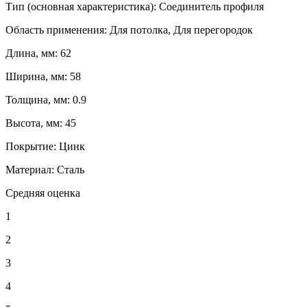
Тип (основная характеристика): Соединитель профиля
Область применения: Для потолка, Для перегородок
Длина, мм: 62
Ширина, мм: 58
Толщина, мм: 0.9
Высота, мм: 45
Покрытие: Цинк
Материал: Сталь
Средняя оценка
1
2
3
4