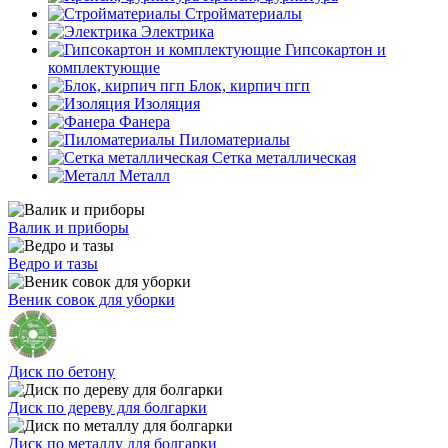
Стройматериалы
Электрика
Гипсокартон и
комплектующие
Блок, кирпич пгп
Изоляция
Фанера
Пиломатериалы
Сетка металлическая
Металл
Валик и приборы
Ведро и тазы
Веник совок для уборки
Диск по бетону
Диск по дереву для болгарки
Диск по металлу для болгарки