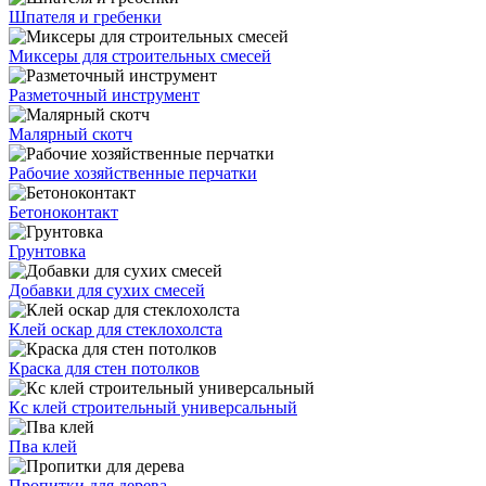
Шпателя и гребенки
Миксеры для строительных смесей
Разметочный инструмент
Малярный скотч
Рабочие хозяйственные перчатки
Бетоноконтакт
Грунтовка
Добавки для сухих смесей
Клей оскар для стеклохолста
Краска для стен потолков
Кс клей строительный универсальный
Пва клей
Пропитки для дерева