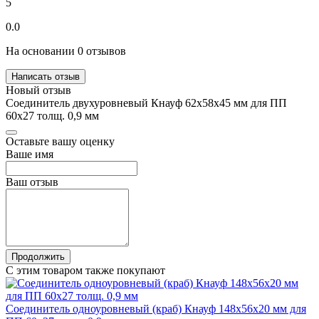
5
0.0
На основании 0 отзывов
Написать отзыв
Новый отзыв
Соединитель двухуровневый Кнауф 62х58х45 мм для ПП
60х27 толщ. 0,9 мм
Оставьте вашу оценку
Ваше имя
Ваш отзыв
Продолжить
С этим товаром также покупают
Соединитель одноуровневый (краб) Кнауф 148х56х20 мм для