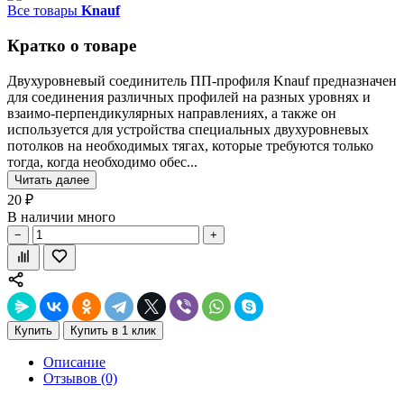
Все товары
Knauf
Кратко о товаре
Двухуровневый соединитель ПП-профиля Knauf предназначен
для соединения различных профилей на разных уровнях и
взаимо-перпендикулярных направлениях, а также он
используется для устройства специальных двухуровневых
потолков на необходимых тягах, которые требуются только
тогда, когда необходимо обес...
Читать далее
20 ₽
В наличии много
−
+
Купить
Купить в 1 клик
Описание
Отзывов (0)