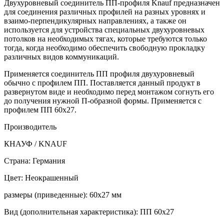
Двухуровневый соединитель ПП-профиля Knauf предназначен
для соединения различных профилей на разных уровнях и
взаимо-перпендикулярных направлениях, а также он
используется для устройства специальных двухуровневых
потолков на необходимых тягах, которые требуются только
тогда, когда необходимо обеспечить свободную прокладку
различных видов коммуникаций.
Применяется соединитель ПП профиля двухуровневый
обычно с профилем ПП. Поставляется данный продукт в
развернутом виде и необходимо перед монтажом согнуть его
до получения нужной П-образной формы. Применяется с
профилем ПП 60х27.
Производитель
КНАУФ / KNAUF
Страна: Германия
Цвет: Неокрашенный
размеры (приведенные): 60х27 мм
Вид (дополнительная характеристика): ПП 60х27