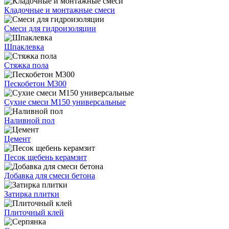
Кладочные и монтажные смеси
Смеси для гидроизоляции
Шпаклевка
Стяжка пола
Пескобетон М300
Сухие смеси М150 универсальные
Наливной пол
Цемент
Песок щебень керамзит
Добавка для смеси бетона
Затирка плитки
Плиточный клей