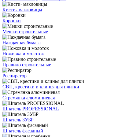
Кисти- макловицы
Коронки
Мешки строительные
Наждачная бумага
Ножовка и молоток
Правило строительные
Респиратор
СВП, крестики и клинья для плитки
Стремянка алюминиевая
Шпатель PROFESSIONAL
Шпатель ЗУБР
Шпатель фасадный