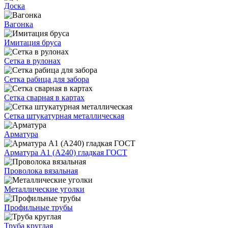
Доска
Вагонка
Имитация бруса
Сетка в рулонах
Сетка рабица для забора
Сетка сварная в картах
Сетка штукатурная металлическая
Арматура
Арматура А1 (А240) гладкая ГОСТ
Проволока вязальная
Металлические уголки
Профильные трубы
Труба круглая