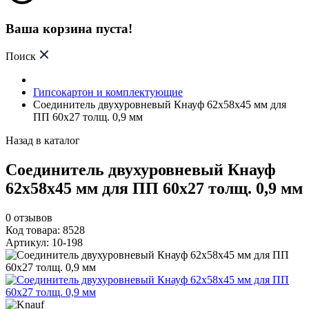
Ваша корзина пуста!
Поиск
Гипсокартон и комплектующие
Соединитель двухуровневый Кнауф 62х58х45 мм для
ПП 60х27 толщ. 0,9 мм
Назад в каталог
Соединитель двухуровневый Кнауф
62х58х45 мм для ПП 60х27 толщ. 0,9 мм
0
отзывов
Код товара: 8528
Артикул: 10-198