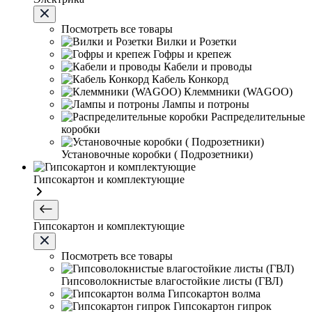
Посмотреть все товары
Вилки и Розетки
Гофры и крепеж
Кабели и проводы
Кабель Конкорд
Клеммники (WAGOО)
Лампы и потроны
Распределительные
коробки
Установочные коробки ( Подрозетники)
Гипсокартон и комплектующие
Гипсокартон и комплектующие
Посмотреть все товары
Гипсоволокнистые влагостойкие листы (ГВЛ)
Гипсокартон волма
Гипсокартон гипрок