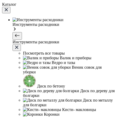
Каталог
Инструменты расходники
Инструменты расходники
Посмотреть все товары
Валик и приборы
Ведро и тазы
Веник совок для
уборки
Диск по бетону
Диск по дереву для
болгарки
Диск по металлу
для болгарки
Кисти- макловицы
Коронки