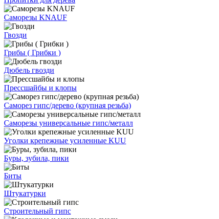
Саморезы KNAUF
Гвозди
Грибы ( Грибки )
Дюбель гвозди
Прессшайбы и клопы
Саморез гипс/дерево (крупная резьба)
Саморезы универсальные гипс/металл
Уголки крепежные усиленные KUU
Буры, зубила, пики
Биты
Штукатурки
Строительный гипс