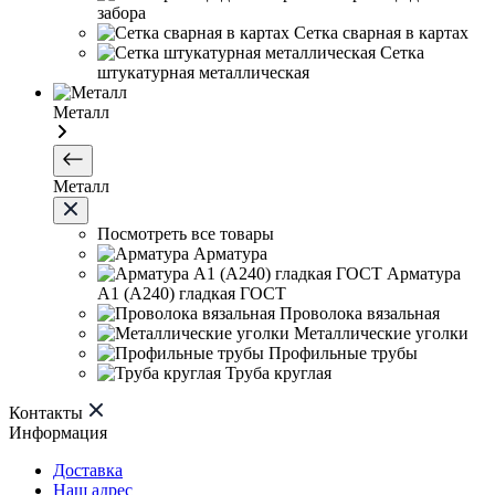
забора
Сетка сварная в картах
Сетка
штукатурная металлическая
Металл
Металл
Посмотреть все товары
Арматура
Арматура
А1 (А240) гладкая ГОСТ
Проволока вязальная
Металлические уголки
Профильные трубы
Труба круглая
Контакты
Информация
Доставка
Наш адрес