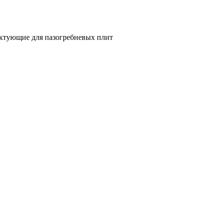
ктующие для пазогребневых плит