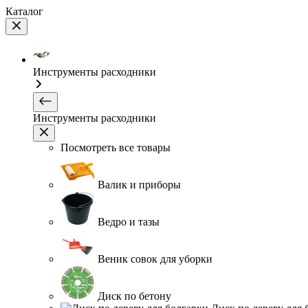
Каталог
Инструменты расходники
Инструменты расходники
Посмотреть все товары
Валик и приборы
Ведро и тазы
Веник совок для уборки
Диск по бетону