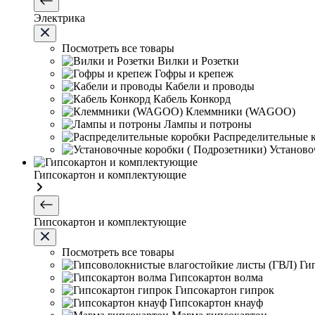
Электрика
Посмотреть все товары
Вилки и Розетки
Гофры и крепеж
Кабели и проводы
Кабель Конкорд
Клеммники (WAGOО)
Лампы и потроны
Распределительные 
Установо
Гипсокартон и комплектующие
Гипсокартон и комплектующие
Посмотреть все товары
Ги
Гипсокартон волма
Гипсокартон гипрок
Гипсокартон кнауф