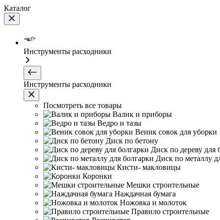
Каталог
Инструменты расходники
Инструменты расходники
Посмотреть все товары
Валик и приборы
Ведро и тазы
Веник совок для уборки
Диск по бетону
Диск по дереву для 
Диск по металлу д
Кисти- макловицы
Коронки
Мешки строительные
Наждачная бумага
Ножовка и молоток
Правило строительные