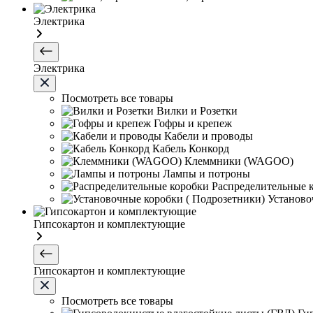
Электрика
Электрика
Посмотреть все товары
Вилки и Розетки
Гофры и крепеж
Кабели и проводы
Кабель Конкорд
Клеммники (WAGOО)
Лампы и потроны
Распределительные 
Установо
Гипсокартон и комплектующие
Гипсокартон и комплектующие
Посмотреть все товары