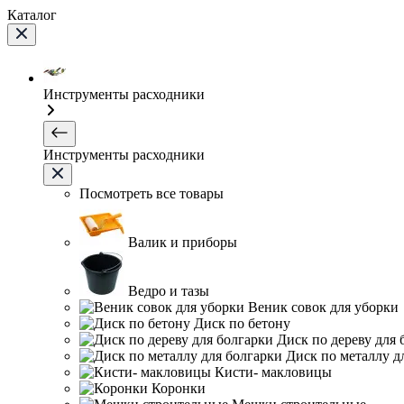
Каталог
Инструменты расходники
Инструменты расходники
Посмотреть все товары
Валик и приборы
Ведро и тазы
Веник совок для уборки
Диск по бетону
Диск по дереву для 
Диск по металлу д
Кисти- макловицы
Коронки