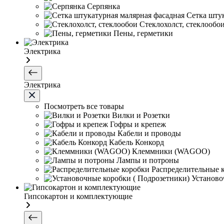
Серпянка
Сетка шту
Стеклохолст, стеклообо
Пены, герметики
Электрика
Электрика
Посмотреть все товары
Вилки и Розетки
Гофры и крепеж
Кабели и проводы
Кабель Конкорд
Клеммники (WAGOО)
Лампы и потроны
Распределительные 
Установо
Гипсокартон и комплектующие