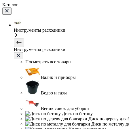
Каталог
Инструменты расходники
Инструменты расходники
Посмотреть все товары
Валик и приборы
Ведро и тазы
Веник совок для уборки
Диск по бетону
Диск по дереву для 
Диск по металлу д