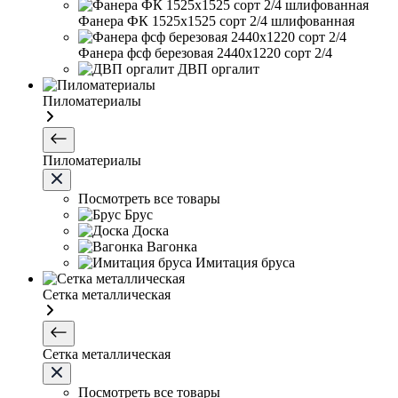
Фанера ФК 1525х1525 сорт 2/4 шлифованная
Фанера фсф березовая 2440х1220 сорт 2/4
ДВП оргалит
Пиломатериалы
Пиломатериалы
Посмотреть все товары
Брус
Доска
Вагонка
Имитация бруса
Сетка металлическая
Сетка металлическая
Посмотреть все товары