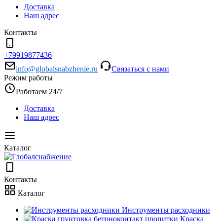
Доставка
Наш адрес
Контакты
+79919877436
info@globalsnabzhenie.ru
Связаться с нами
Режим работы
Работаем 24/7
Доставка
Наш адрес
Каталог
Контакты
Каталог
Инструменты расходники
Краска