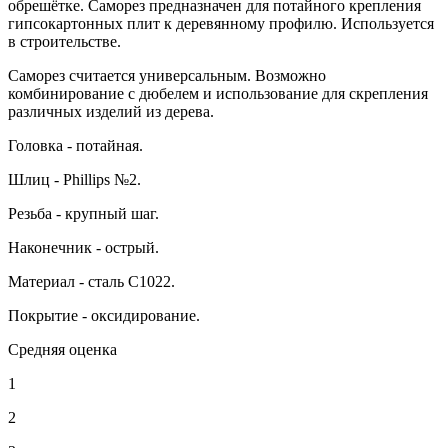
обрешётке. Саморез предназначен для потайного крепления
гипсокартонных плит к деревянному профилю. Используется
в строительстве.
Саморез считается универсальным. Возможно
комбинирование с дюбелем и использование для скрепления
различных изделий из дерева.
Головка - потайная.
Шлиц - Phillips №2.
Резьба - крупный шаг.
Наконечник - острый.
Материал - сталь С1022.
Покрытие - оксидирование.
Средняя оценка
1
2