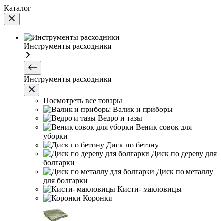
Каталог
Инструменты расходники
Инструменты расходники
Посмотреть все товары
Валик и приборы
Ведро и тазы
Веник совок для
уборки
Диск по бетону
Диск по дереву для
болгарки
Диск по металлу
для болгарки
Кисти- макловицы
Коронки