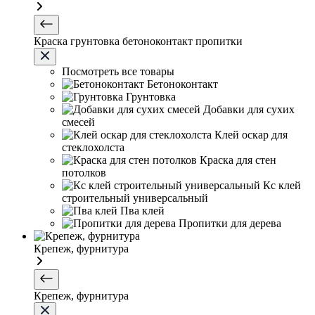
Краска грунтовка бетоноконтакт пропитки
Посмотреть все товары
Бетоноконтакт
Грунтовка
Добавки для сухих
смесей
Клей оскар для
стеклохолста
Краска для стен
потолков
Кс клей
строительный универсальный
Пва клей
Пропитки для дерева
Крепеж, фурнитура
Крепеж, фурнитура