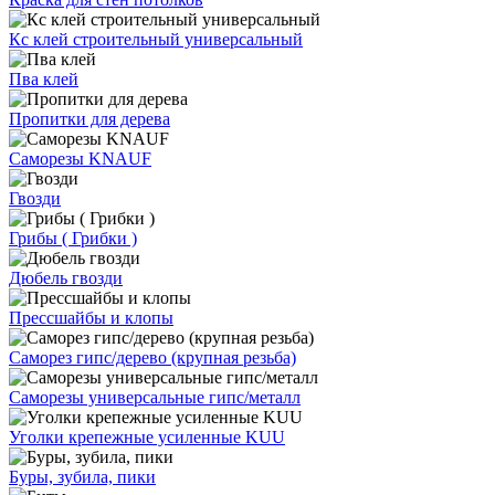
Кс клей строительный универсальный
Пва клей
Пропитки для дерева
Саморезы KNAUF
Гвозди
Грибы ( Грибки )
Дюбель гвозди
Прессшайбы и клопы
Саморез гипс/дерево (крупная резьба)
Саморезы универсальные гипс/металл
Уголки крепежные усиленные KUU
Буры, зубила, пики