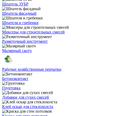
Шпатель ЗУБР
Шпатель фасадный
Шпателя и гребенки
Миксеры для строительных смесей
Разметочный инструмент
Малярный скотч
Рабочие хозяйственные перчатки
Бетоноконтакт
Грунтовка
Добавки для сухих смесей
Клей оскар для стеклохолста
Краска для стен потолков