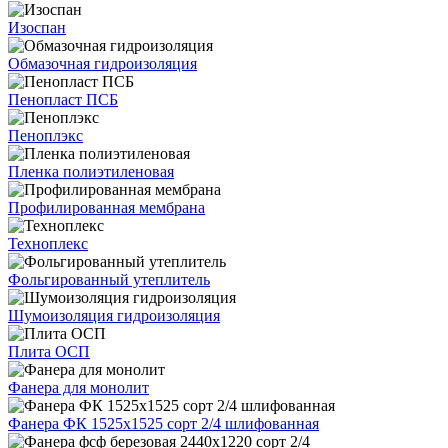
Изоспан
Обмазочная гидроизоляция
Пенопласт ПСБ
Пеноплэкс
Пленка полиэтиленовая
Профилированная мембрана
Техноплекс
Фольгированный утеплитель
Шумоизоляция гидроизоляция
Плита ОСП
Фанера для монолит
Фанера ФК 1525х1525 сорт 2/4 шлифованная