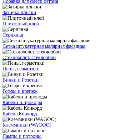
Добавка для смеси бетона
Затирка плитки
Плиточный клей
Серпянка
Сетка штукатурная малярная фасадная
Стеклохолст, стеклообои
Пены, герметики
Вилки и Розетки
Гофры и крепеж
Кабели и проводы
Кабель Конкорд
Клеммники (WAGOО)
Лампы и потроны