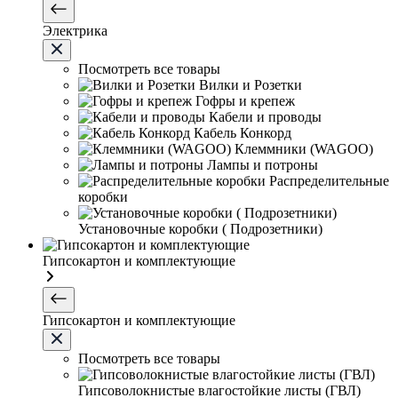
Электрика
Посмотреть все товары
Вилки и Розетки
Гофры и крепеж
Кабели и проводы
Кабель Конкорд
Клеммники (WAGOО)
Лампы и потроны
Распределительные
коробки
Установочные коробки ( Подрозетники)
Гипсокартон и комплектующие
Гипсокартон и комплектующие
Посмотреть все товары
Гипсоволокнистые влагостойкие листы (ГВЛ)