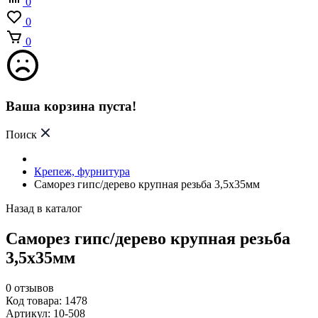
0
0
0
Ваша корзина пуста!
Поиск
Крепеж, фурнитура
Саморез гипс/дерево крупная резьба 3,5х35мм
Назад в каталог
Саморез гипс/дерево крупная резьба
3,5х35мм
0
отзывов
Код товара: 1478
Артикул: 10-508