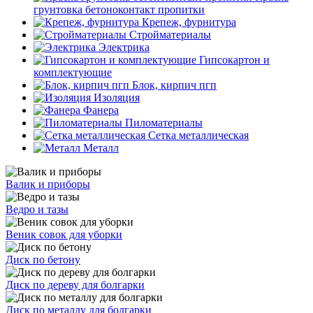
грунтовка бетоноконтакт пропитки
Крепеж, фурнитура
Стройматериалы
Электрика
Гипсокартон и
комплектующие
Блок, кирпич пгп
Изоляция
Фанера
Пиломатериалы
Сетка металлическая
Металл
Валик и приборы
Ведро и тазы
Веник совок для уборки
Диск по бетону
Диск по дереву для болгарки
Диск по металлу для болгарки