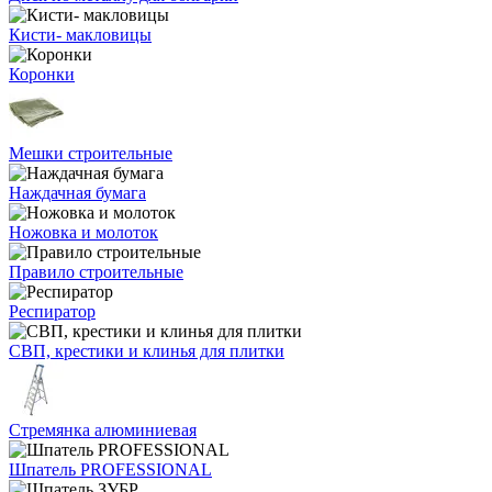
Кисти- макловицы
Коронки
Мешки строительные
Наждачная бумага
Ножовка и молоток
Правило строительные
Респиратор
СВП, крестики и клинья для плитки
Стремянка алюминиевая
Шпатель PROFESSIONAL