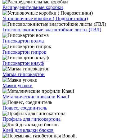
Распределительные коробки
Установочные коробки ( Подрозетники)
Гипсоволокнистые влагостойкие листы (ГВЛ)
Гипсокартон волма
Гипсокартон гипрок
Гипсокартон кнауф
Магма гипсокартон
Маяки уголки
Металлические профили Knauf
Подвес, соединитель
Профиль для гипсокартона
Клей для кладки блоков