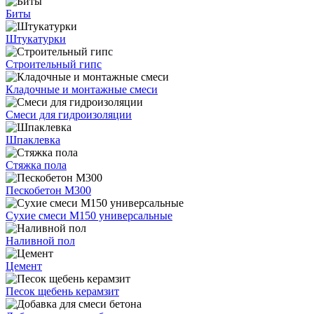
Биты
Штукатурки
Строительный гипс
Кладочные и монтажные смеси
Смеси для гидроизоляции
Шпаклевка
Стяжка пола
Пескобетон М300
Сухие смеси М150 универсальные
Наливной пол
Цемент
Песок щебень керамзит