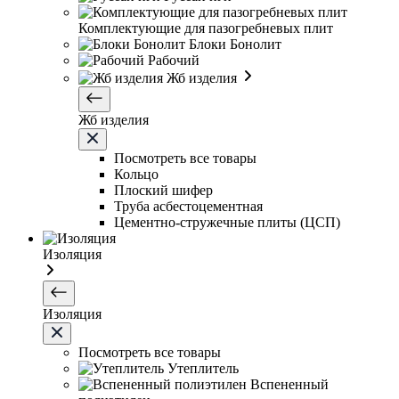
Комплектующие для пазогребневых плит
Блоки Бонолит
Рабочий
Жб изделия
Жб изделия
Посмотреть все товары
Кольцо
Плоский шифер
Труба асбестоцементная
Цементно-стружечные плиты (ЦСП)
Изоляция
Изоляция
Посмотреть все товары
Утеплитель
Вспененный