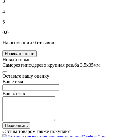
3
4
5
0.0
На основании 0 отзывов
Написать отзыв
Новый отзыв
Саморез гипс/дерево крупная резьба 3,5х35мм
Оставьте вашу оценку
Ваше имя
Ваш отзыв
Продолжить
С этим товаром также покупают