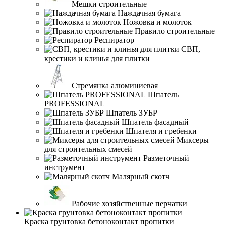
Мешки строительные
Наждачная бумага
Ножовка и молоток
Правило строительные
Респиратор
СВП,
крестики и клинья для плитки
Стремянка алюминиевая
Шпатель
PROFESSIONAL
Шпатель ЗУБР
Шпатель фасадный
Шпателя и гребенки
Миксеры
для строительных смесей
Разметочный
инструмент
Малярный скотч
Рабочие хозяйственные перчатки
Краска грунтовка бетоноконтакт пропитки