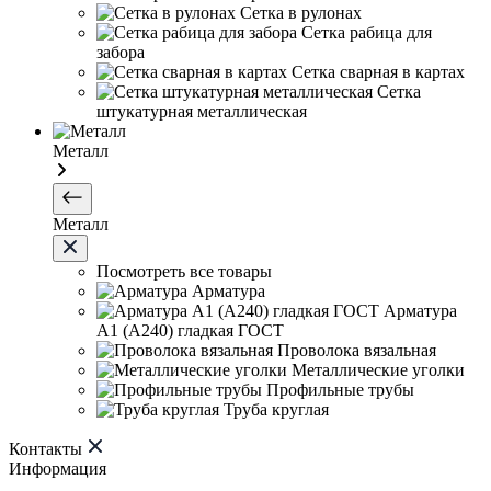
Сетка в рулонах
Сетка рабица для
забора
Сетка сварная в картах
Сетка
штукатурная металлическая
Металл
Металл
Посмотреть все товары
Арматура
Арматура
А1 (А240) гладкая ГОСТ
Проволока вязальная
Металлические уголки
Профильные трубы
Труба круглая
Контакты
Информация