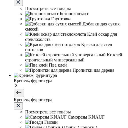
Посмотреть все товары
Бетоноконтакт
Грунтовка
Добавки для сухих
смесей
Клей оскар для
стеклохолста
Краска для стен
потолков
Кс клей
строительный универсальный
Пва клей
Пропитки для дерева
Крепеж, фурнитура
Крепеж, фурнитура
Посмотреть все товары
Саморезы KNAUF
Гвозди
Грибы ( Грибки )