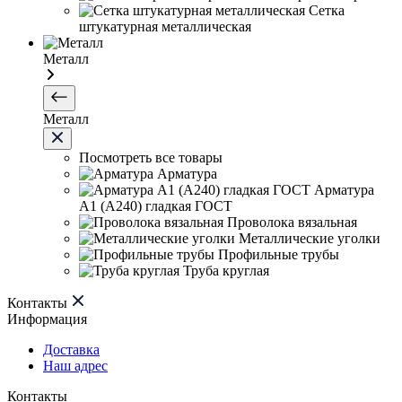
Сетка
штукатурная металлическая
Металл
Металл
Посмотреть все товары
Арматура
Арматура
А1 (А240) гладкая ГОСТ
Проволока вязальная
Металлические уголки
Профильные трубы
Труба круглая
Контакты
Информация
Доставка
Наш адрес
Контакты