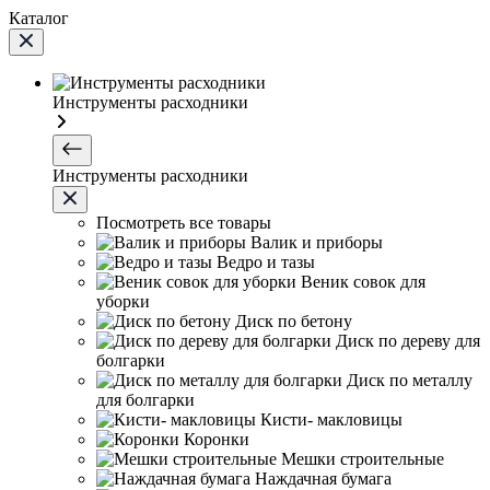
Каталог
Инструменты расходники
Инструменты расходники
Посмотреть все товары
Валик и приборы
Ведро и тазы
Веник совок для
уборки
Диск по бетону
Диск по дереву для
болгарки
Диск по металлу
для болгарки
Кисти- макловицы
Коронки
Мешки строительные
Наждачная бумага