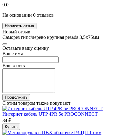
0.0
На основании 0 отзывов
Написать отзыв
Новый отзыв
Саморез гипс/дерево крупная резьба 3,5х75мм
Оставьте вашу оценку
Ваше имя
Ваш отзыв
Продолжить
С этим товаром также покупают
Интернет кабель UTP 4PR 5e PROCONNECT
34 ₽
Купить