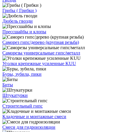
Грибы ( Грибки )
Дюбель гвозди
Прессшайбы и клопы
Саморез гипс/дерево (крупная резьба)
Саморезы универсальные гипс/металл
Уголки крепежные усиленные KUU
Буры, зубила, пики
Биты
Штукатурки
Строительный гипс
Кладочные и монтажные смеси
Смеси для гидроизоляции