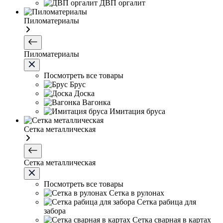
ДВП оргалит
Пиломатериалы
Пиломатериалы
Посмотреть все товары
Брус
Доска
Вагонка
Имитация бруса
Сетка металлическая
Сетка металлическая
Посмотреть все товары
Сетка в рулонах
Сетка рабица для
забора
Сетка сварная в картах