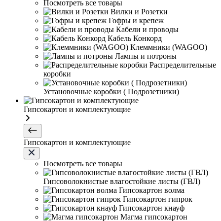
Посмотреть все товары
Вилки и Розетки
Гофры и крепеж
Кабели и проводы
Кабель Конкорд
Клеммники (WAGOО)
Лампы и потроны
Распределительные
коробки
Установочные коробки ( Подрозетники)
Гипсокартон и комплектующие
Гипсокартон и комплектующие
Посмотреть все товары
Гипсоволокнистые влагостойкие листы (ГВЛ)
Гипсокартон волма
Гипсокартон гипрок
Гипсокартон кнауф
Магма гипсокартон