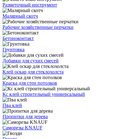
Разметочный инструмент
Малярный скотч
Рабочие хозяйственные перчатки
Бетоноконтакт
Грунтовка
Добавки для сухих смесей
Клей оскар для стеклохолста
Краска для стен потолков
Кс клей строительный универсальный
Пва клей
Пропитки для дерева
Саморезы KNAUF
Гвозди