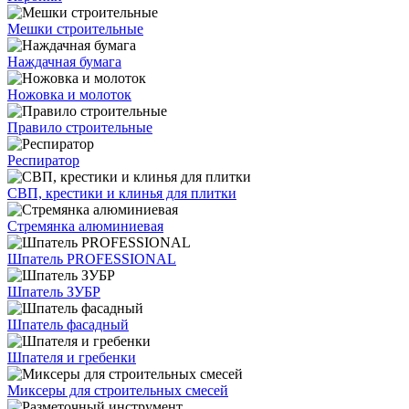
Мешки строительные
Наждачная бумага
Ножовка и молоток
Правило строительные
Респиратор
СВП, крестики и клинья для плитки
Стремянка алюминиевая
Шпатель PROFESSIONAL
Шпатель ЗУБР
Шпатель фасадный
Шпателя и гребенки
Миксеры для строительных смесей