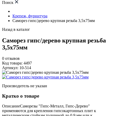
Поиск
Крепеж, фурнитура
Саморез гипс/дерево крупная резьба 3,5х75мм
Назад в каталог
Саморез гипс/дерево крупная резьба
3,5х75мм
0
отзывов
Код товара: 4497
Артикул: 10-514
Производитель не указан
Кратко о товаре
ОписаниеСаморезы "Гипс-Металл, Гипс-Дерево"
применяются для крепления гипсокартонных плит к
металлическим стойкам толщиной до 0,9 мм или к