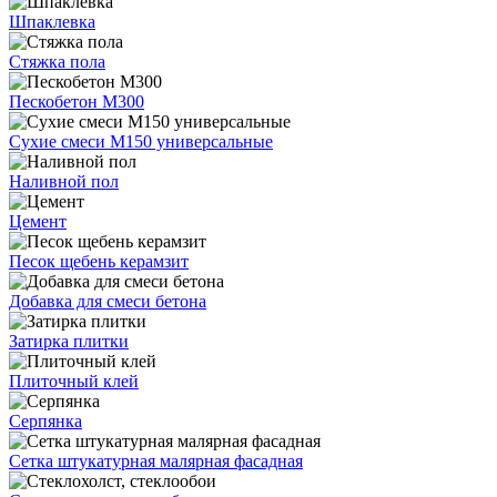
Шпаклевка
Стяжка пола
Пескобетон М300
Сухие смеси М150 универсальные
Наливной пол
Цемент
Песок щебень керамзит
Добавка для смеси бетона
Затирка плитки
Плиточный клей
Серпянка
Сетка штукатурная малярная фасадная