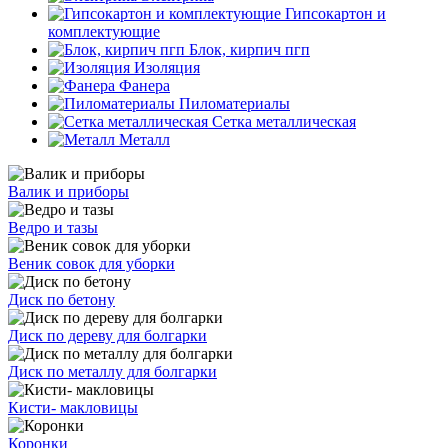
Гипсокартон и
комплектующие
Блок, кирпич пгп
Изоляция
Фанера
Пиломатериалы
Сетка металлическая
Металл
Валик и приборы
Ведро и тазы
Веник совок для уборки
Диск по бетону
Диск по дереву для болгарки
Диск по металлу для болгарки
Кисти- макловицы
Коронки