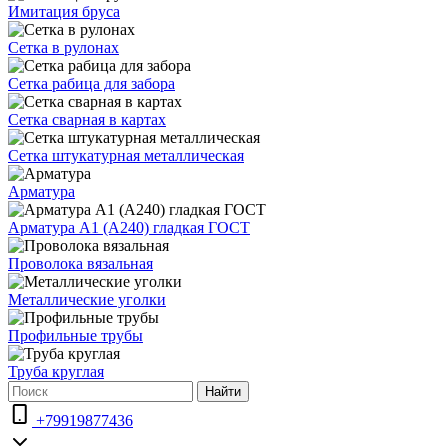
Имитация бруса
Сетка в рулонах
Сетка рабица для забора
Сетка сварная в картах
Сетка штукатурная металлическая
Арматура
Арматура А1 (А240) гладкая ГОСТ
Проволока вязальная
Металлические уголки
Профильные трубы
Труба круглая
Найти
+79919877436