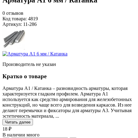
Арматура А1 6 мм / Катанка
0
отзывов
Код товара: 4819
Артикул: 11-286
Производитель не указан
Кратко о товаре
Арматура А1 / Катанка – разновидность арматуры, которая
характеризуется гладким профилем. Арматура А1
используется как средство армирования для железобетонных
конструкций, но чаще всего для возведения каркасов. Из нее
делают перемычки и фиксаторы для арматуры А3. Учитывая
эстетичность материала, ...
Читать далее
18 ₽
В наличии много