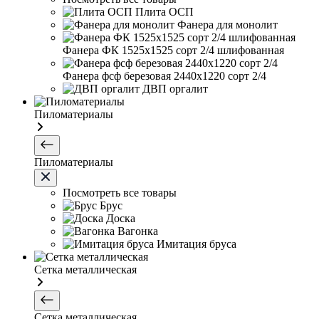
Плита ОСП
Фанера для монолит
Фанера ФК 1525х1525 сорт 2/4 шлифованная
Фанера фсф березовая 2440х1220 сорт 2/4
ДВП оргалит
Пиломатериалы
Пиломатериалы
Посмотреть все товары
Брус
Доска
Вагонка
Имитация бруса
Сетка металлическая
Сетка металлическая