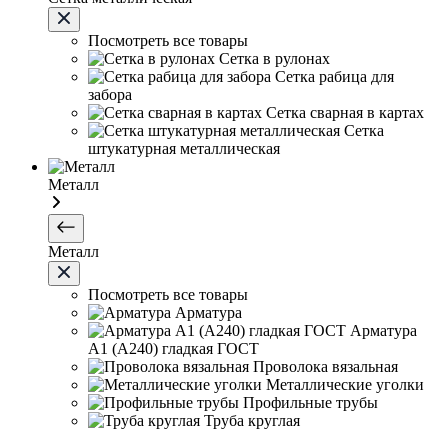
Посмотреть все товары
Сетка в рулонах
Сетка рабица для
забора
Сетка сварная в картах
Сетка
штукатурная металлическая
Металл
Металл
Посмотреть все товары
Арматура
Арматура
А1 (А240) гладкая ГОСТ
Проволока вязальная
Металлические уголки
Профильные трубы
Труба круглая