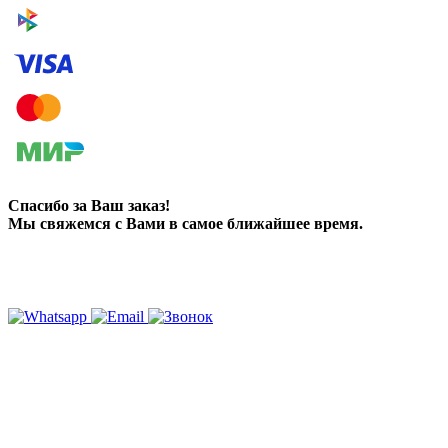
Спасибо за Ваш заказ!
Мы свяжемся с Вами в самое ближайшее время.