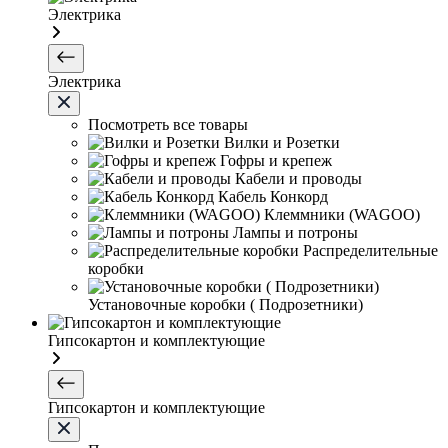
Электрика
Электрика
Посмотреть все товары
Вилки и Розетки
Гофры и крепеж
Кабели и проводы
Кабель Конкорд
Клеммники (WAGOО)
Лампы и потроны
Распределительные
коробки
Установочные коробки ( Подрозетники)
Гипсокартон и комплектующие
Гипсокартон и комплектующие