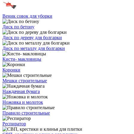
Веник совок для уборки
Диск по бетону
Диск по дереву для болгарки
Диск по металлу для болгарки
Кисти- макловицы
Коронки
Мешки строительные
Наждачная бумага
Ножовка и молоток
Правило строительные
Респиратор