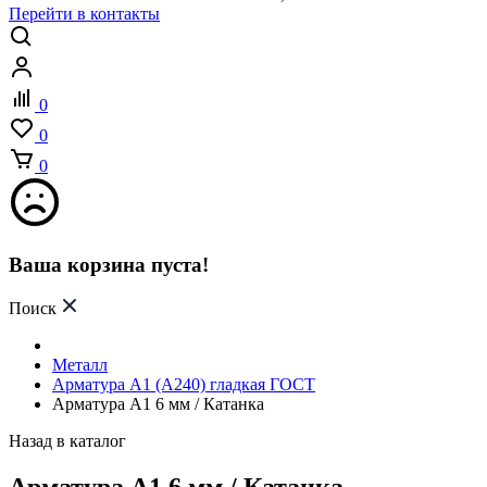
Перейти в контакты
0
0
0
Ваша корзина пуста!
Поиск
Металл
Арматура А1 (А240) гладкая ГОСТ
Арматура А1 6 мм / Катанка
Назад в каталог