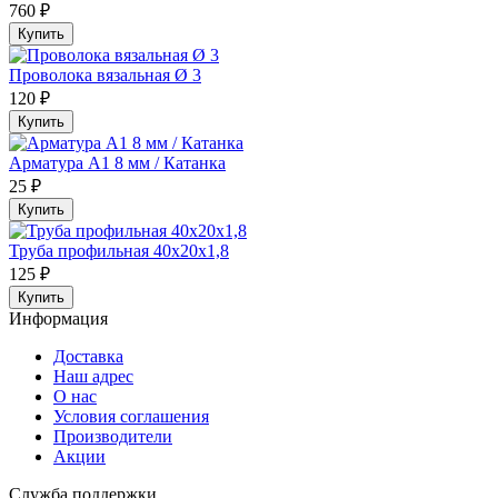
760 ₽
Купить
Проволока вязальная Ø 3
120 ₽
Купить
Арматура А1 8 мм / Катанка
25 ₽
Купить
Труба профильная 40х20х1,8
125 ₽
Купить
Информация
Доставка
Наш адрес
О нас
Условия соглашения
Производители
Акции
Служба поддержки