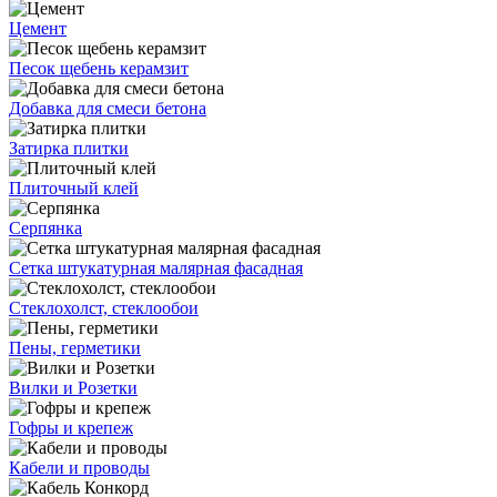
Цемент
Песок щебень керамзит
Добавка для смеси бетона
Затирка плитки
Плиточный клей
Серпянка
Сетка штукатурная малярная фасадная
Стеклохолст, стеклообои
Пены, герметики
Вилки и Розетки
Гофры и крепеж
Кабели и проводы