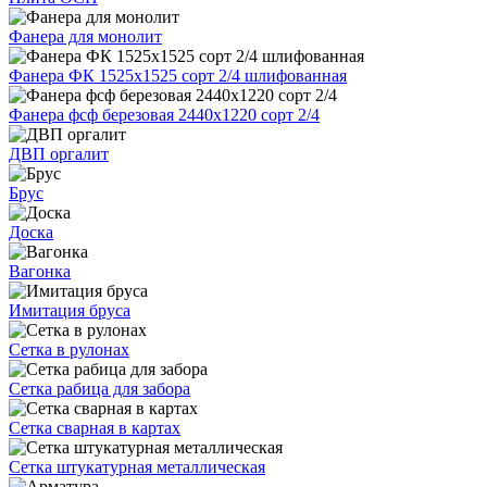
Фанера для монолит
Фанера ФК 1525х1525 сорт 2/4 шлифованная
Фанера фсф березовая 2440х1220 сорт 2/4
ДВП оргалит
Брус
Доска
Вагонка
Имитация бруса
Сетка в рулонах
Сетка рабица для забора
Сетка сварная в картах
Сетка штукатурная металлическая