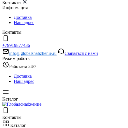
Контакты
Информация
Доставка
Наш адрес
Контакты
+79919877436
info@globalsnabzhenie.ru
Связаться с нами
Режим работы
Работаем 24/7
Доставка
Наш адрес
Каталог
Контакты
Каталог