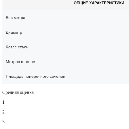
ОБЩИЕ ХАРАКТЕРИСТИКИ
Вес метра
Диаметр
Класс стали
Метров в тонне
Площадь поперечного сечения
Средняя оценка
1
2
3