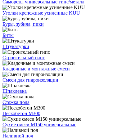
Саморезы универсальные гипс/металл
Уголки крепежные усиленные KUU
Буры, зубила, пики
Биты
Штукатурки
Строительный гипс
Кладочные и монтажные смеси
Смеси для гидроизоляции
Шпаклевка
Стяжка пола
Пескобетон М300
Сухие смеси М150 универсальные
Наливной пол