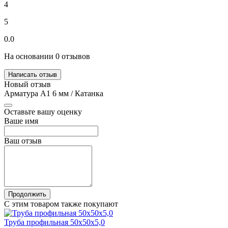
4
5
0.0
На основании 0 отзывов
Написать отзыв
Новый отзыв
Арматура А1 6 мм / Катанка
Оставьте вашу оценку
Ваше имя
Ваш отзыв
Продолжить
С этим товаром также покупают
Труба профильная 50х50х5,0