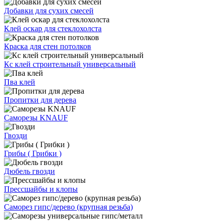
Добавки для сухих смесей
Клей оскар для стеклохолста
Краска для стен потолков
Кс клей строительный универсальный
Пва клей
Пропитки для дерева
Саморезы KNAUF
Гвозди
Грибы ( Грибки )
Дюбель гвозди
Прессшайбы и клопы
Саморез гипс/дерево (крупная резьба)