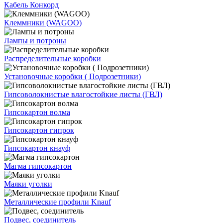
Кабель Конкорд
Клеммники (WAGOО)
Лампы и потроны
Распределительные коробки
Установочные коробки ( Подрозетники)
Гипсоволокнистые влагостойкие листы (ГВЛ)
Гипсокартон волма
Гипсокартон гипрок
Гипсокартон кнауф
Магма гипсокартон
Маяки уголки
Металлические профили Knauf
Подвес, соединитель