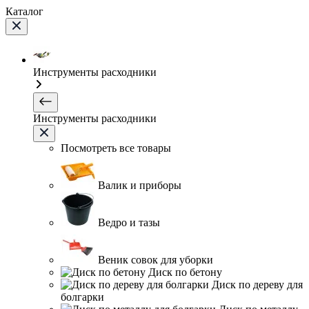
Каталог
Инструменты расходники
Инструменты расходники
Посмотреть все товары
Валик и приборы
Ведро и тазы
Веник совок для уборки
Диск по бетону
Диск по дереву для
болгарки