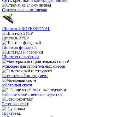
СВП, крестики и клинья для плитки
Стремянка алюминиевая
Шпатель PROFESSIONAL
Шпатель ЗУБР
Шпатель фасадный
Шпателя и гребенки
Миксеры для строительных смесей
Разметочный инструмент
Малярный скотч
Рабочие хозяйственные перчатки
Бетоноконтакт
Грунтовка