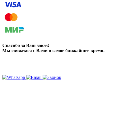
Спасибо за Ваш заказ!
Мы свяжемся с Вами в самое ближайшее время.