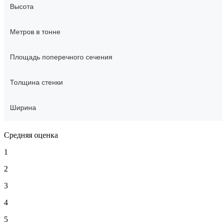
Высота
Метров в тонне
Площадь поперечного сечения
Толщина стенки
Ширина
Средняя оценка
1
2
3
4
5