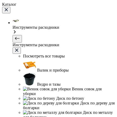
Каталог
Инструменты расходники
Инструменты расходники
Посмотреть все товары
Валик и приборы
Ведро и тазы
Веник совок для
уборки
Диск по бетону
Диск по дереву для
болгарки
Диск по металлу