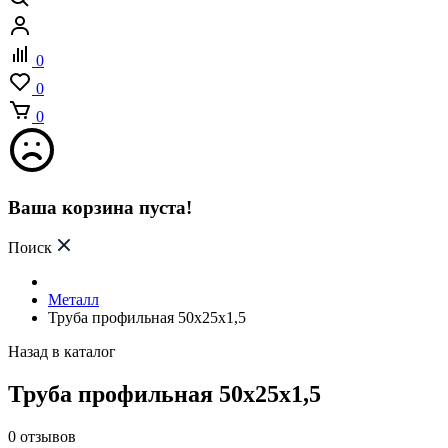
0
0
0
Ваша корзина пуста!
Поиск
Металл
Труба профильная 50х25х1,5
Назад в каталог
Труба профильная 50х25х1,5
0
отзывов