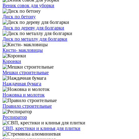
Веник совок для уборки
Диск по бетону
Диск по дереву для болгарки
Диск по металлу для болгарки
Кисти- макловицы
Коронки
Мешки строительные
Наждачная бумага
Ножовка и молоток
Правило строительные
Респиратор
СВП, крестики и клинья для плитки