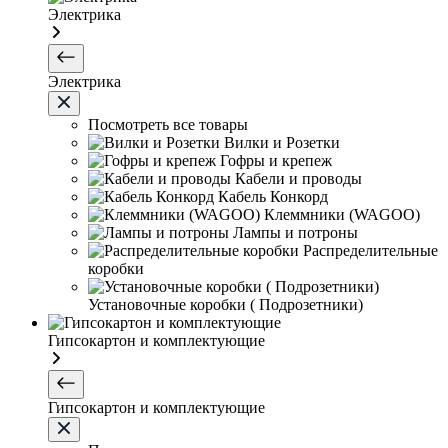
Электрика
Электрика
Посмотреть все товары
Вилки и Розетки
Гофры и крепеж
Кабели и проводы
Кабель Конкорд
Клеммники (WAGOО)
Лампы и потроны
Распределительные
коробки
Установочные коробки ( Подрозетники)
Гипсокартон и комплектующие
Гипсокартон и комплектующие