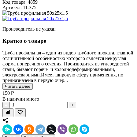
Код товара: 4859
Артикул: 11-375
Производитель не указан
Кратко о товаре
Труба профильная – один из видов трубного проката, главной
отличительной особенностью которого является некруглая
форма поперечного сечения. Производится из углеродистой
стали, бывают горяче- и холоднодеформированными,
электросварными.Имеет широкую сферу применения, но
предназначена в первую очер...
Читать далее
150 ₽
В наличии много
−
+