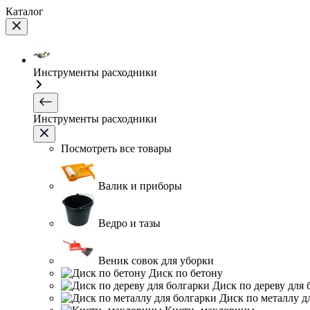
Каталог
Инструменты расходники
Инструменты расходники
Посмотреть все товары
Валик и приборы
Ведро и тазы
Веник совок для уборки
Диск по бетону
Диск по дереву для 
Диск по металлу д