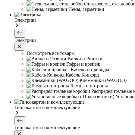
Стеклохолст, стеклообо
Пены, герметики
Электрика
Электрика
Посмотреть все товары
Вилки и Розетки
Гофры и крепеж
Кабели и проводы
Кабель Конкорд
Клеммники (WAGOО)
Лампы и потроны
Распределительные 
Установо
Гипсокартон и комплектующие
Гипсокартон и комплектующие