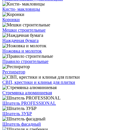
Кисти- макловицы
Коронки
Мешки строительные
Наждачная бумага
Ножовка и молоток
Правило строительные
Респиратор
СВП, крестики и клинья для плитки
Стремянка алюминиевая
Шпатель PROFESSIONAL
Шпатель ЗУБР
Шпатель фасадный