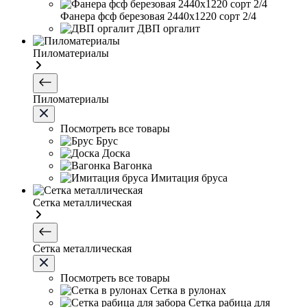
Фанера фсф березовая 2440х1220 сорт 2/4
ДВП оргалит
Пиломатериалы
Пиломатериалы
Посмотреть все товары
Брус
Доска
Вагонка
Имитация бруса
Сетка металлическая
Сетка металлическая
Посмотреть все товары
Сетка в рулонах
Сетка рабица для