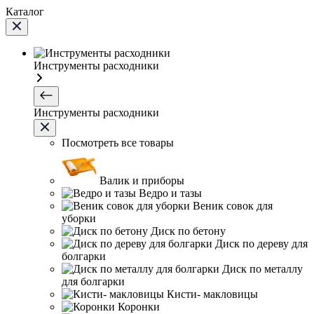
Каталог
Инструменты расходники
Инструменты расходники
Посмотреть все товары
Валик и приборы
Ведро и тазы
Веник совок для
уборки
Диск по бетону
Диск по дереву для
болгарки
Диск по металлу
для болгарки
Кисти- макловицы
Коронки