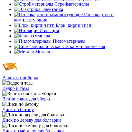
Стройматериалы
Электрика
Гипсокартон и
комплектующие
Блок, кирпич пгп
Изоляция
Фанера
Пиломатериалы
Сетка металлическая
Металл
Валик и приборы
Ведро и тазы
Веник совок для уборки
Диск по бетону
Диск по дереву для болгарки
Диск по металлу для болгарки