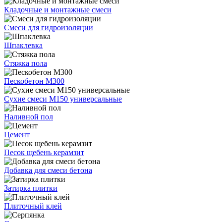
Кладочные и монтажные смеси
Смеси для гидроизоляции
Шпаклевка
Стяжка пола
Пескобетон М300
Сухие смеси М150 универсальные
Наливной пол
Цемент
Песок щебень керамзит
Добавка для смеси бетона
Затирка плитки
Плиточный клей