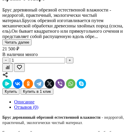
Брус деревянный обрезной естественной влажности -
недорогой, практичный, экологически чистый
материал.Брусок обрезной изготавливается путем
механической обработки древесины хвойных пород (сосна,
ель).Он бывает квадратного или прямоугольного сечения и
представляет собой распущенную вдоль обре...
Читать далее
21 500 ₽
В наличии много
−
+
Купить
Купить в 1 клик
Описание
Отзывов (0)
Брус деревянный обрезной естественной влажности
- недорогой,
практичный, экологически чистый материал.