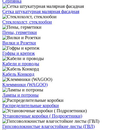
Серпянка
Сетка штукатурная малярная фасадная
Стеклохолст, стеклообои
Пены, герметики
Вилки и Розетки
Гофры и крепеж
Кабели и проводы
Кабель Конкорд
Клеммники (WAGOО)
Лампы и потроны
Распределительные коробки
Установочные коробки ( Подрозетники)
Гипсоволокнистые влагостойкие листы (ГВЛ)