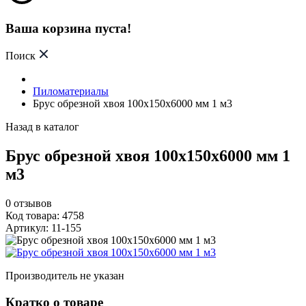
Ваша корзина пуста!
Поиск
Пиломатериалы
Брус обрезной хвоя 100х150х6000 мм 1 м3
Назад в каталог
Брус обрезной хвоя 100х150х6000 мм 1
м3
0
отзывов
Код товара: 4758
Артикул: 11-155
Производитель не указан
Кратко о товаре