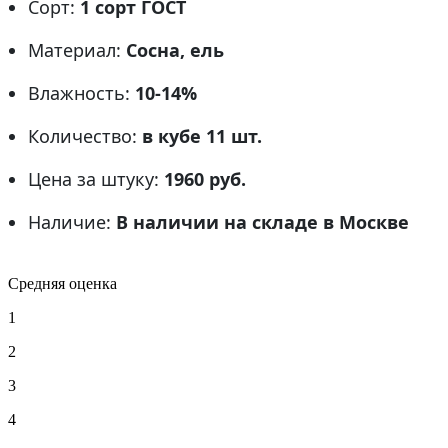
Сорт:
1 сорт ГОСТ
Материал:
Сосна, ель
Влажность:
10-14%
Количество:
в кубе 11 шт.
Цена за штуку:
1960 руб.
Наличие:
В наличии на складе в Москве
Средняя оценка
1
2
3
4