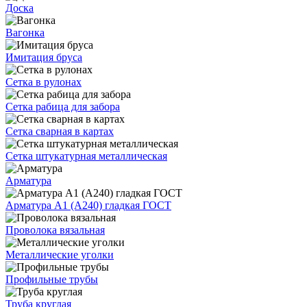
Доска
Вагонка
Имитация бруса
Сетка в рулонах
Сетка рабица для забора
Сетка сварная в картах
Сетка штукатурная металлическая
Арматура
Арматура А1 (А240) гладкая ГОСТ
Проволока вязальная
Металлические уголки
Профильные трубы
Труба круглая