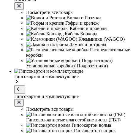
Посмотреть все товары
Вилки и Розетки
Гофры и крепеж
Кабели и проводы
Кабель Конкорд
Клеммники (WAGOО)
Лампы и потроны
Распределительные
коробки
Установочные коробки ( Подрозетники)
Гипсокартон и комплектующие
Гипсокартон и комплектующие
Посмотреть все товары
Гипсоволокнистые влагостойкие листы (ГВЛ)
Гипсокартон волма
Гипсокартон гипрок