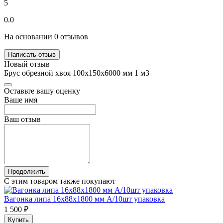
5
0.0
На основании 0 отзывов
Написать отзыв
Новый отзыв
Брус обрезной хвоя 100х150х6000 мм 1 м3
Оставьте вашу оценку
Ваше имя
Ваш отзыв
Продолжить
С этим товаром также покупают
Вагонка липа 16х88х1800 мм А/10шт упаковка
1 500 ₽
Купить