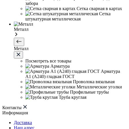
забора
Сетка сварная в картах
Сетка
штукатурная металлическая
Металл
Металл
Посмотреть все товары
Арматура
Арматура
А1 (А240) гладкая ГОСТ
Проволока вязальная
Металлические уголки
Профильные трубы
Труба круглая
Контакты
Информация
Доставка
Наш адрес