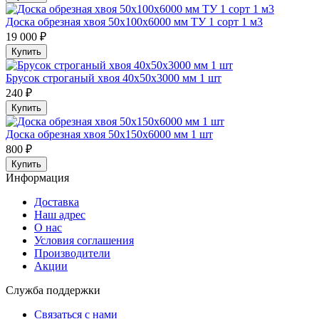
Доска обрезная хвоя 50х100х6000 мм ТУ 1 сорт 1 м3
19 000 ₽
Купить
Брусок строганый хвоя 40x50x3000 мм 1 шт
240 ₽
Купить
Доска обрезная хвоя 50х150х6000 мм 1 шт
800 ₽
Купить
Информация
Доставка
Наш адрес
О нас
Условия соглашения
Производители
Акции
Служба поддержки
Связаться с нами