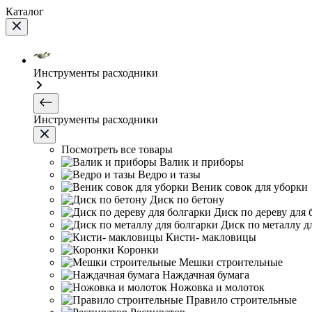
Каталог
Инструменты расходники
Инструменты расходники
Посмотреть все товары
Валик и приборы
Ведро и тазы
Веник совок для уборки
Диск по бетону
Диск по дереву для 
Диск по металлу д
Кисти- макловицы
Коронки
Мешки строительные
Наждачная бумага
Ножовка и молоток
Правило строительные