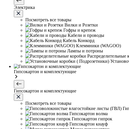
Электрика
Посмотреть все товары
Вилки и Розетки
Гофры и крепеж
Кабели и проводы
Кабель Конкорд
Клеммники (WAGOО)
Лампы и потроны
Распределительные 
Установо
Гипсокартон и комплектующие
Гипсокартон и комплектующие
Посмотреть все товары
Ги
Гипсокартон волма
Гипсокартон гипрок
Гипсокартон кнауф