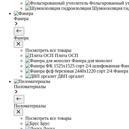
Фольгированный ут
Шумоизоляция ги
Фанера
Фанера
Посмотреть все товары
Плита ОСП
Фанера для монолит
Фан
Фанера 
ДВП оргалит
Пиломатериалы
Пиломатериалы
Посмотреть все товары
Брус
Доска