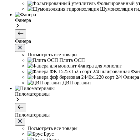
Фольгированный ут
Шумоизоляция ги
Фанера
Фанера
Посмотреть все товары
Плита ОСП
Фанера для монолит
Фан
Фанера 
ДВП оргалит
Пиломатериалы
Пиломатериалы
Посмотреть все товары
Брус
Доска