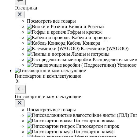
Электрика
Посмотреть все товары
Вилки и Розетки
Гофры и крепеж
Кабели и проводы
Кабель Конкорд
Клеммники (WAGOО)
Лампы и потроны
Распределительные 
Установо
Гипсокартон и комплектующие
Гипсокартон и комплектующие
Посмотреть все товары
Ги
Гипсокартон волма
Гипсокартон гипрок
Гипсокартон кнауф