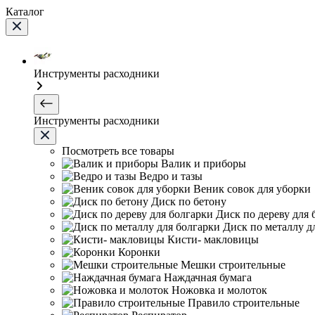
Каталог
Инструменты расходники
Инструменты расходники
Посмотреть все товары
Валик и приборы
Ведро и тазы
Веник совок для уборки
Диск по бетону
Диск по дереву для 
Диск по металлу д
Кисти- макловицы
Коронки
Мешки строительные
Наждачная бумага
Ножовка и молоток
Правило строительные