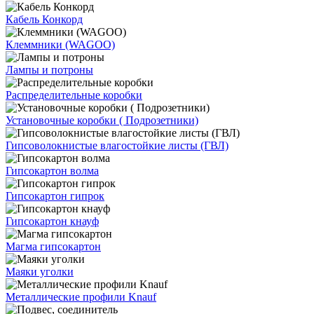
Кабель Конкорд
Клеммники (WAGOО)
Лампы и потроны
Распределительные коробки
Установочные коробки ( Подрозетники)
Гипсоволокнистые влагостойкие листы (ГВЛ)
Гипсокартон волма
Гипсокартон гипрок
Гипсокартон кнауф
Магма гипсокартон
Маяки уголки
Металлические профили Knauf