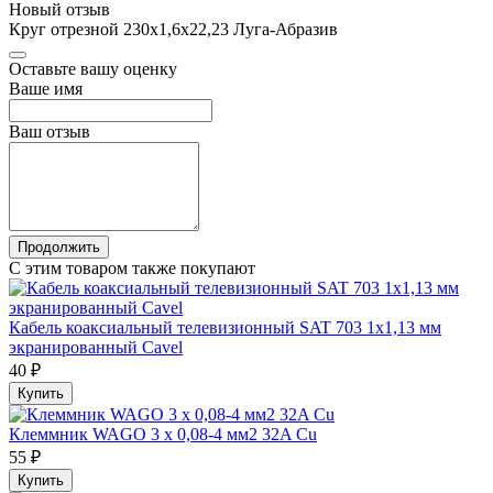
Новый отзыв
Круг отрезной 230х1,6х22,23 Луга-Абразив
Оставьте вашу оценку
Ваше имя
Ваш отзыв
Продолжить
С этим товаром также покупают
Кабель коаксиальный телевизионный SAT 703 1x1,13 мм
экранированный Cavel
40 ₽
Купить
Клеммник WAGO 3 х 0,08-4 мм2 32A Cu
55 ₽
Купить