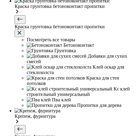
Краска грунтовка бетоноконтакт пропитки
Краска грунтовка бетоноконтакт пропитки
Посмотреть все товары
Бетоноконтакт
Грунтовка
Добавки для сухих
смесей
Клей оскар для
стеклохолста
Краска для стен
потолков
Кс клей
строительный универсальный
Пва клей
Пропитки для дерева
Крепеж, фурнитура