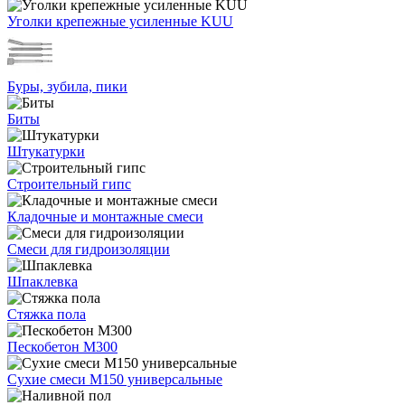
Уголки крепежные усиленные KUU
Буры, зубила, пики
Биты
Штукатурки
Строительный гипс
Кладочные и монтажные смеси
Смеси для гидроизоляции
Шпаклевка
Стяжка пола
Пескобетон М300
Сухие смеси М150 универсальные