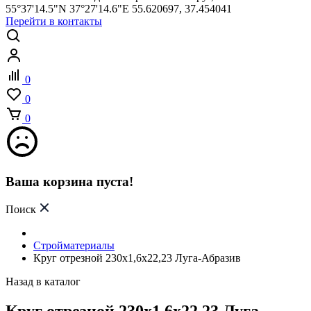
55°37'14.5"N 37°27'14.6"E 55.620697, 37.454041
Перейти в контакты
0
0
0
Ваша корзина пуста!
Поиск
Стройматериалы
Круг отрезной 230х1,6х22,23 Луга-Абразив
Назад в каталог