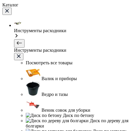
Каталог
Инструменты расходники
Инструменты расходники
Посмотреть все товары
Валик и приборы
Ведро и тазы
Веник совок для уборки
Диск по бетону
Диск по дереву для
болгарки