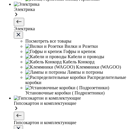
Электрика
Электрика
Посмотреть все товары
Вилки и Розетки
Гофры и крепеж
Кабели и проводы
Кабель Конкорд
Клеммники (WAGOО)
Лампы и потроны
Распределительные
коробки
Установочные коробки ( Подрозетники)
Гипсокартон и комплектующие
Гипсокартон и комплектующие