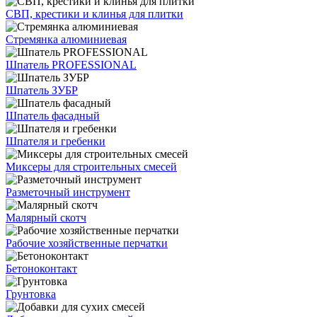
СВП, крестики и клинья для плитки
Стремянка алюминиевая
Шпатель PROFESSIONAL
Шпатель ЗУБР
Шпатель фасадный
Шпателя и гребенки
Миксеры для строительных смесей
Разметочный инструмент
Малярный скотч
Рабочие хозяйственные перчатки
Бетоноконтакт
Грунтовка