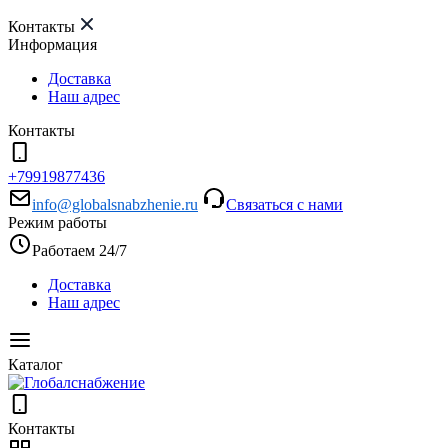
Контакты
Информация
Доставка
Наш адрес
Контакты
+79919877436
info@globalsnabzhenie.ru
Связаться с нами
Режим работы
Работаем 24/7
Доставка
Наш адрес
Каталог
Контакты