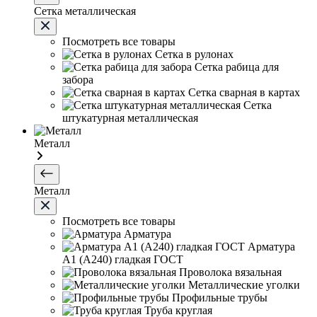
Сетка металлическая
Посмотреть все товары
Сетка в рулонах
Сетка рабица для
забора
Сетка сварная в картах
Сетка
штукатурная металлическая
Металл
Металл
Посмотреть все товары
Арматура
Арматура
А1 (А240) гладкая ГОСТ
Проволока вязальная
Металлические уголки
Профильные трубы
Труба круглая