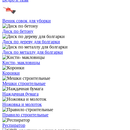
Веник совок для уборки
Диск по бетону
Диск по дереву для болгарки
Диск по металлу для болгарки
Кисти- макловицы
Коронки
Мешки строительные
Наждачная бумага
Ножовка и молоток
Правило строительные
Респиратор