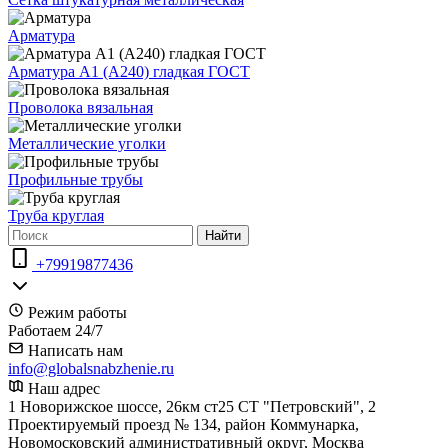
Арматура
Арматура А1 (А240) гладкая ГОСТ
Проволока вязальная
Металлические уголки
Профильные трубы
Труба круглая
Найти
+79919877436
Режим работы
Работаем 24/7
Написать нам
info@globalsnabzhenie.ru
Наш адрес
1 Новорижское шоссе, 26км ст25 СТ "Петровский", 2
Проектируемый проезд № 134, район Коммунарка,
Новомосковский административный округ, Москва