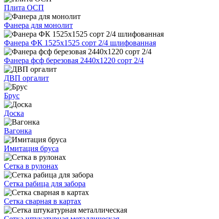
Плита ОСП
Фанера для монолит
Фанера ФК 1525х1525 сорт 2/4 шлифованная
Фанера фсф березовая 2440х1220 сорт 2/4
ДВП оргалит
Брус
Доска
Вагонка
Имитация бруса
Сетка в рулонах
Сетка рабица для забора
Сетка сварная в картах
Сетка штукатурная металлическая