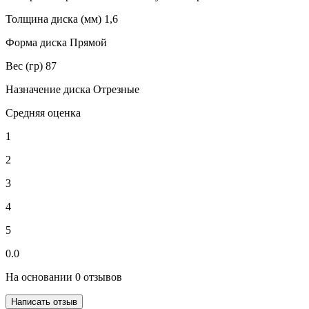
Толщина диска (мм) 1,6
Форма диска Прямой
Вес (гр) 87
Назначение диска Отрезные
Средняя оценка
1
2
3
4
5
0.0
На основании 0 отзывов
Написать отзыв