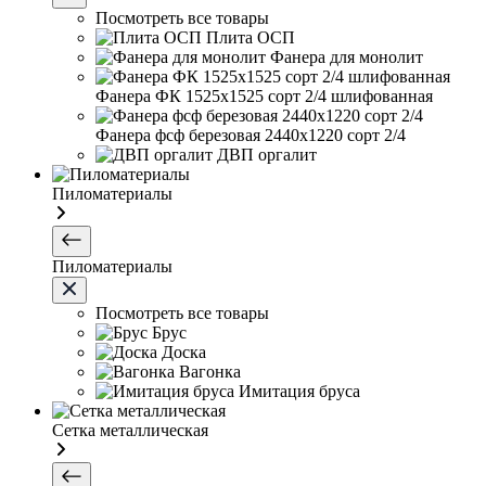
Посмотреть все товары
Плита ОСП
Фанера для монолит
Фанера ФК 1525х1525 сорт 2/4 шлифованная
Фанера фсф березовая 2440х1220 сорт 2/4
ДВП оргалит
Пиломатериалы
Пиломатериалы
Посмотреть все товары
Брус
Доска
Вагонка
Имитация бруса
Сетка металлическая