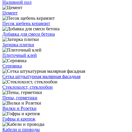
Наливной пол
Цемент
Песок щебень керамзит
Добавка для смеси бетона
Затирка плитки
Плиточный клей
Серпянка
Сетка штукатурная малярная фасадная
Стеклохолст, стеклообои
Пены, герметики
Вилки и Розетки
Гофры и крепеж
Кабели и проводы