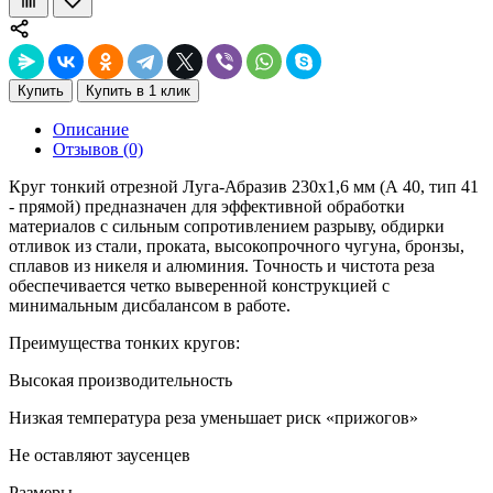
Купить
Купить в 1 клик
Описание
Отзывов (0)
Круг тонкий отрезной Луга-Абразив 230х1,6 мм (А 40, тип 41
- прямой) предназначен для эффективной обработки
материалов с сильным сопротивлением разрыву, обдирки
отливок из стали, проката, высокопрочного чугуна, бронзы,
сплавов из никеля и алюминия. Точность и чистота реза
обеспечивается четко выверенной конструкцией с
минимальным дисбалансом в работе.
Преимущества тонких кругов:
Высокая производительность
Низкая температура реза уменьшает риск «прижогов»
Не оставляют заусенцев
Размеры