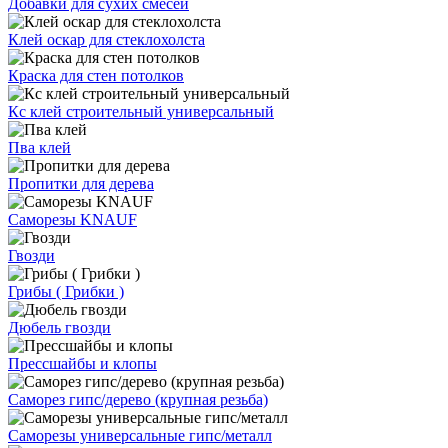
Добавки для сухих смесей
Клей оскар для стеклохолста
Краска для стен потолков
Кс клей строительный универсальный
Пва клей
Пропитки для дерева
Саморезы KNAUF
Гвозди
Грибы ( Грибки )
Дюбель гвозди
Прессшайбы и клопы
Саморез гипс/дерево (крупная резьба)
Саморезы универсальные гипс/металл