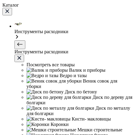
Каталог
Инструменты расходники
Инструменты расходники
Посмотреть все товары
Валик и приборы
Ведро и тазы
Веник совок для
уборки
Диск по бетону
Диск по дереву для
болгарки
Диск по металлу
для болгарки
Кисти- макловицы
Коронки
Мешки строительные