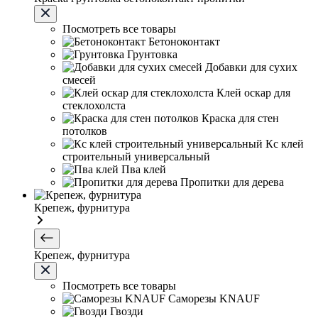
Посмотреть все товары
Бетоноконтакт
Грунтовка
Добавки для сухих
смесей
Клей оскар для
стеклохолста
Краска для стен
потолков
Кс клей
строительный универсальный
Пва клей
Пропитки для дерева
Крепеж, фурнитура
Крепеж, фурнитура
Посмотреть все товары
Саморезы KNAUF
Гвозди