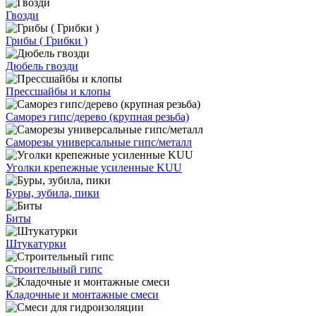
Гвозди
Грибы ( Грибки )
Дюбель гвозди
Прессшайбы и клопы
Саморез гипс/дерево (крупная резьба)
Саморезы универсальные гипс/металл
Уголки крепежные усиленные KUU
Буры, зубила, пики
Биты
Штукатурки
Строительный гипс
Кладочные и монтажные смеси