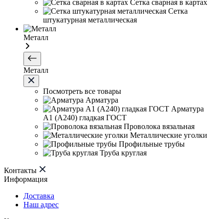
Сетка сварная в картах
Сетка
штукатурная металлическая
Металл
Металл
Посмотреть все товары
Арматура
Арматура
А1 (А240) гладкая ГОСТ
Проволока вязальная
Металлические уголки
Профильные трубы
Труба круглая
Контакты
Информация
Доставка
Наш адрес