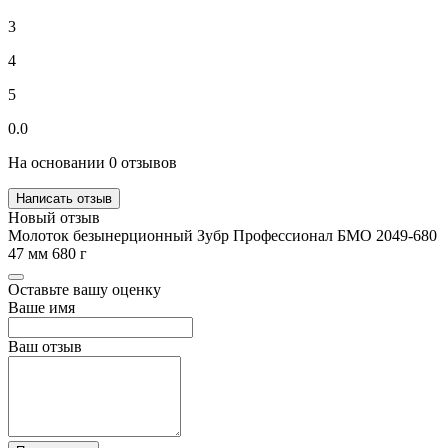
3
4
5
0.0
На основании 0 отзывов
Написать отзыв
Новый отзыв
Молоток безынерционный Зубр Профессионал БМО 2049-680
47 мм 680 г
Оставьте вашу оценку
Ваше имя
Ваш отзыв