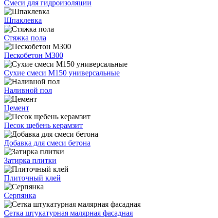
Смеси для гидроизоляции
Шпаклевка
Стяжка пола
Пескобетон М300
Сухие смеси М150 универсальные
Наливной пол
Цемент
Песок щебень керамзит
Добавка для смеси бетона
Затирка плитки
Плиточный клей
Серпянка
Сетка штукатурная малярная фасадная