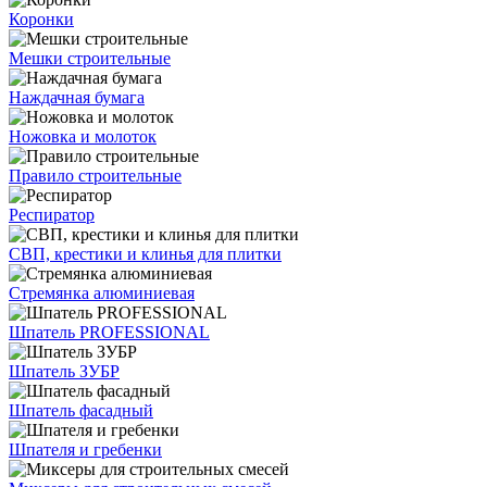
Коронки
Мешки строительные
Наждачная бумага
Ножовка и молоток
Правило строительные
Респиратор
СВП, крестики и клинья для плитки
Стремянка алюминиевая
Шпатель PROFESSIONAL
Шпатель ЗУБР
Шпатель фасадный
Шпателя и гребенки