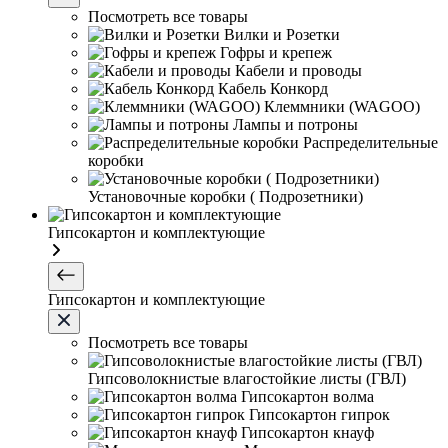
Посмотреть все товары
Вилки и Розетки
Гофры и крепеж
Кабели и проводы
Кабель Конкорд
Клеммники (WAGOО)
Лампы и потроны
Распределительные
коробки
Установочные коробки ( Подрозетники)
Гипсокартон и комплектующие
Гипсокартон и комплектующие
Посмотреть все товары
Гипсоволокнистые влагостойкие листы (ГВЛ)
Гипсокартон волма
Гипсокартон гипрок
Гипсокартон кнауф