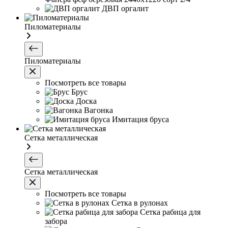
ДВП оргалит
Пиломатериалы
Пиломатериалы
Посмотреть все товары
Брус
Доска
Вагонка
Имитация бруса
Сетка металлическая
Сетка металлическая
Посмотреть все товары
Сетка в рулонах
Сетка рабица для
забора