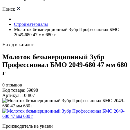
Поиск
Стройматериалы
Молоток безынерционный Зубр Профессионал БМО
2049-680 47 мм 680 г
Назад в каталог
Молоток безынерционный Зубр
Профессионал БМО 2049-680 47 мм 680
г
0
отзывов
Код товара: 59898
Артикул: 10-807
Производитель не указан