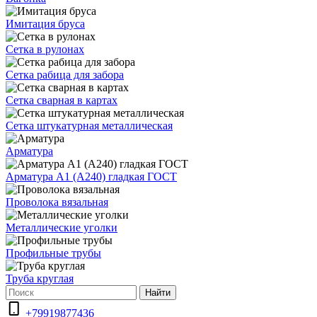
Имитация бруса
Сетка в рулонах
Сетка рабица для забора
Сетка сварная в картах
Сетка штукатурная металлическая
Арматура
Арматура А1 (А240) гладкая ГОСТ
Проволока вязальная
Металлические уголки
Профильные трубы
Труба круглая
Найти
+79919877436