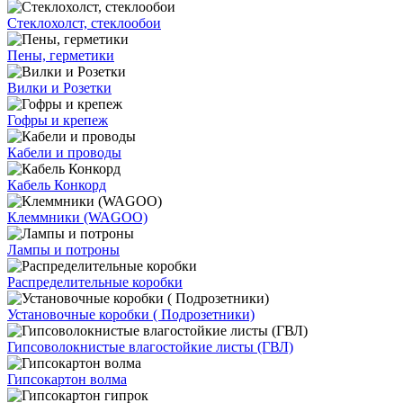
Стеклохолст, стеклообои
Пены, герметики
Вилки и Розетки
Гофры и крепеж
Кабели и проводы
Кабель Конкорд
Клеммники (WAGOО)
Лампы и потроны
Распределительные коробки
Установочные коробки ( Подрозетники)
Гипсоволокнистые влагостойкие листы (ГВЛ)
Гипсокартон волма