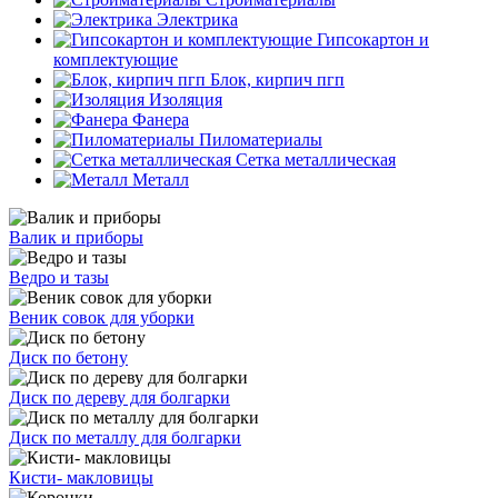
Электрика
Гипсокартон и
комплектующие
Блок, кирпич пгп
Изоляция
Фанера
Пиломатериалы
Сетка металлическая
Металл
Валик и приборы
Ведро и тазы
Веник совок для уборки
Диск по бетону
Диск по дереву для болгарки
Диск по металлу для болгарки
Кисти- макловицы