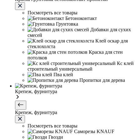
Посмотреть все товары
Бетоноконтакт
Грунтовка
Добавки для сухих
смесей
Клей оскар для
стеклохолста
Краска для стен
потолков
Кс клей
строительный универсальный
Пва клей
Пропитки для дерева
Крепеж, фурнитура
Крепеж, фурнитура
Посмотреть все товары
Саморезы KNAUF
Гвозди