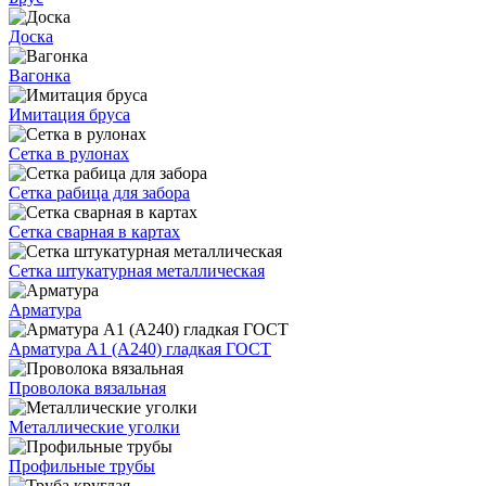
Доска
Вагонка
Имитация бруса
Сетка в рулонах
Сетка рабица для забора
Сетка сварная в картах
Сетка штукатурная металлическая
Арматура
Арматура А1 (А240) гладкая ГОСТ
Проволока вязальная
Металлические уголки
Профильные трубы