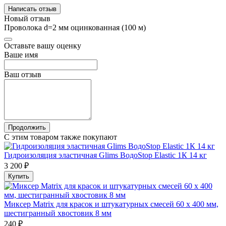
Написать отзыв
Новый отзыв
Проволока d=2 мм оцинкованная (100 м)
Оставьте вашу оценку
Ваше имя
Ваш отзыв
Продолжить
С этим товаром также покупают
Гидроизоляция эластичная Glims ВодоStop Elastic 1К 14 кг
3 200 ₽
Купить
Миксер Matrix для красок и штукатурных смесей 60 x 400 мм,
шестигранный хвостовик 8 мм
240 ₽