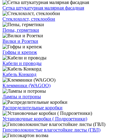
Сетка штукатурная малярная фасадная
Стеклохолст, стеклообои
Пены, герметики
Вилки и Розетки
Гофры и крепеж
Кабели и проводы
Кабель Конкорд
Клеммники (WAGOО)
Лампы и потроны
Распределительные коробки
Установочные коробки ( Подрозетники)
Гипсоволокнистые влагостойкие листы (ГВЛ)