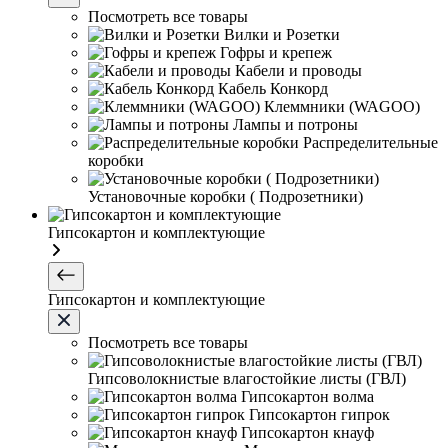
Посмотреть все товары
Вилки и Розетки
Гофры и крепеж
Кабели и проводы
Кабель Конкорд
Клеммники (WAGOО)
Лампы и потроны
Распределительные
коробки
Установочные коробки ( Подрозетники)
Гипсокартон и комплектующие
Гипсокартон и комплектующие
Посмотреть все товары
Гипсоволокнистые влагостойкие листы (ГВЛ)
Гипсокартон волма
Гипсокартон гипрок
Гипсокартон кнауф