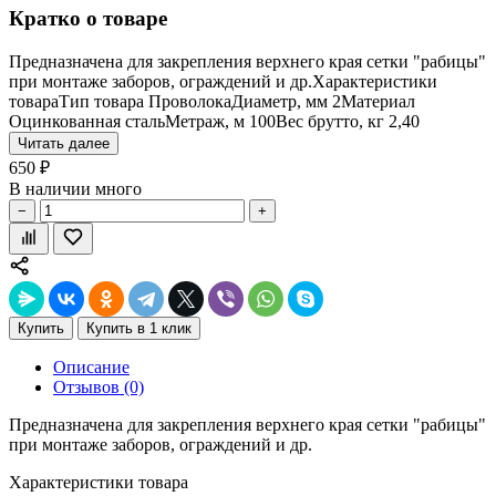
Кратко о товаре
Предназначена для закрепления верхнего края сетки "рабицы"
при монтаже заборов, ограждений и др.Характеристики
товараТип товара ПроволокаДиаметр, мм 2Материал
Оцинкованная стальМетраж, м 100Вес брутто, кг 2,40
Читать далее
650 ₽
В наличии много
−
+
Купить
Купить в 1 клик
Описание
Отзывов (0)
Предназначена для закрепления верхнего края сетки "рабицы"
при монтаже заборов, ограждений и др.
Характеристики товара