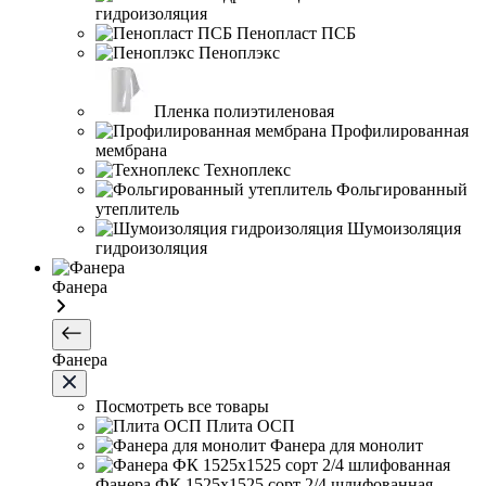
гидроизоляция
Пенопласт ПСБ
Пеноплэкс
Пленка полиэтиленовая
Профилированная
мембрана
Техноплекс
Фольгированный
утеплитель
Шумоизоляция
гидроизоляция
Фанера
Фанера
Посмотреть все товары
Плита ОСП
Фанера для монолит
Фанера ФК 1525х1525 сорт 2/4 шлифованная