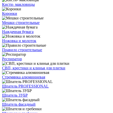
Кисти- макловицы
Коронки
Мешки строительные
Наждачная бумага
Ножовка и молоток
Правило строительные
Респиратор
СВП, крестики и клинья для плитки
Стремянка алюминиевая
Шпатель PROFESSIONAL
Шпатель ЗУБР
Шпатель фасадный