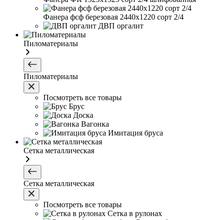
Фанера фсф березовая 2440х1220 сорт 2/4
ДВП оргалит
Пиломатериалы
Пиломатериалы
Посмотреть все товары
Брус
Доска
Вагонка
Имитация бруса
Сетка металлическая
Сетка металлическая
Посмотреть все товары
Сетка в рулонах