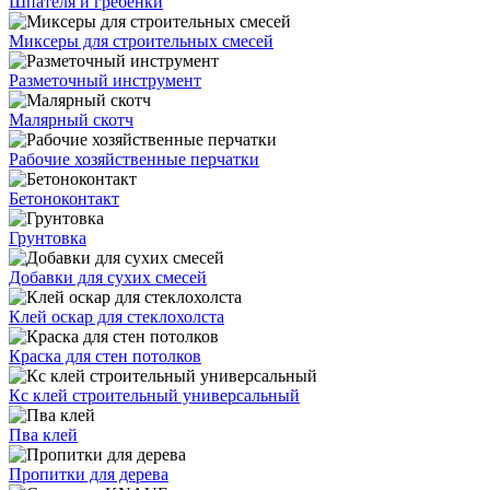
Шпателя и гребенки
Миксеры для строительных смесей
Разметочный инструмент
Малярный скотч
Рабочие хозяйственные перчатки
Бетоноконтакт
Грунтовка
Добавки для сухих смесей
Клей оскар для стеклохолста
Краска для стен потолков
Кс клей строительный универсальный
Пва клей
Пропитки для дерева