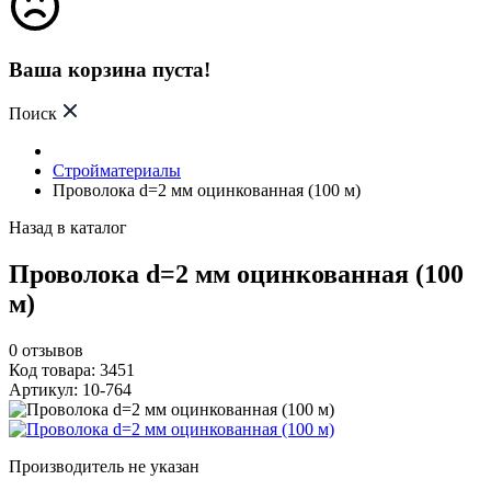
Ваша корзина пуста!
Поиск
Стройматериалы
Проволока d=2 мм оцинкованная (100 м)
Назад в каталог
Проволока d=2 мм оцинкованная (100
м)
0
отзывов
Код товара: 3451
Артикул: 10-764
Производитель не указан