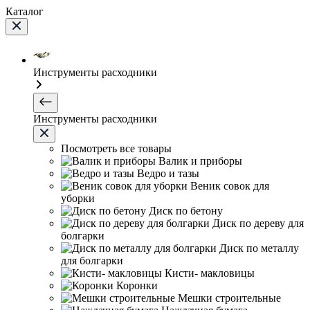
Каталог
Инструменты расходники
Инструменты расходники
Посмотреть все товары
Валик и приборы
Ведро и тазы
Веник совок для
уборки
Диск по бетону
Диск по дереву для
болгарки
Диск по металлу
для болгарки
Кисти- макловицы
Коронки
Мешки строительные