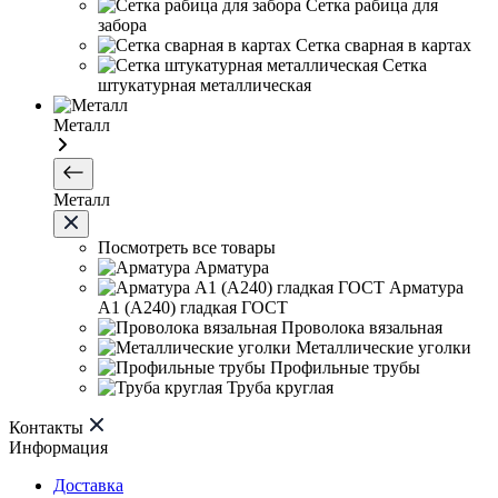
Сетка рабица для
забора
Сетка сварная в картах
Сетка
штукатурная металлическая
Металл
Металл
Посмотреть все товары
Арматура
Арматура
А1 (А240) гладкая ГОСТ
Проволока вязальная
Металлические уголки
Профильные трубы
Труба круглая
Контакты
Информация
Доставка