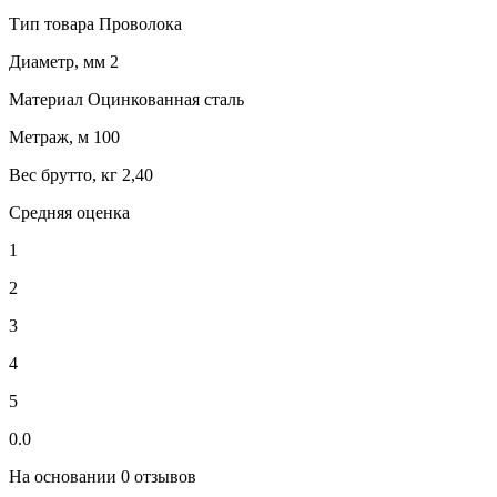
Тип товара Проволока
Диаметр, мм 2
Материал Оцинкованная сталь
Метраж, м 100
Вес брутто, кг 2,40
Средняя оценка
1
2
3
4
5
0.0
На основании 0 отзывов