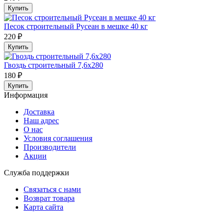
Купить
Песок строительный Русеан в мешке 40 кг
220 ₽
Купить
Гвоздь строительный 7,6х280
180 ₽
Купить
Информация
Доставка
Наш адрес
О нас
Условия соглашения
Производители
Акции
Служба поддержки
Связаться с нами
Возврат товара
Карта сайта