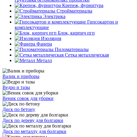
Крепеж, фурнитура
Стройматериалы
Электрика
Гипсокартон и
комплектующие
Блок, кирпич пгп
Изоляция
Фанера
Пиломатериалы
Сетка металлическая
Металл
Валик и приборы
Ведро и тазы
Веник совок для уборки
Диск по бетону
Диск по дереву для болгарки
Диск по металлу для болгарки