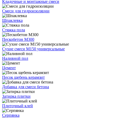
Кладочные и монтажные смеси
Смеси для гидроизоляции
Шпаклевка
Стяжка пола
Пескобетон М300
Сухие смеси М150 универсальные
Наливной пол
Цемент
Песок щебень керамзит
Добавка для смеси бетона
Затирка плитки
Плиточный клей
Серпянка