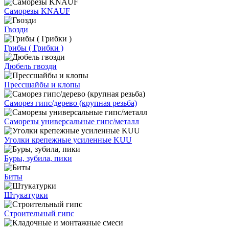
Саморезы KNAUF
Гвозди
Грибы ( Грибки )
Дюбель гвозди
Прессшайбы и клопы
Саморез гипс/дерево (крупная резьба)
Саморезы универсальные гипс/металл
Уголки крепежные усиленные KUU
Буры, зубила, пики
Биты
Штукатурки
Строительный гипс