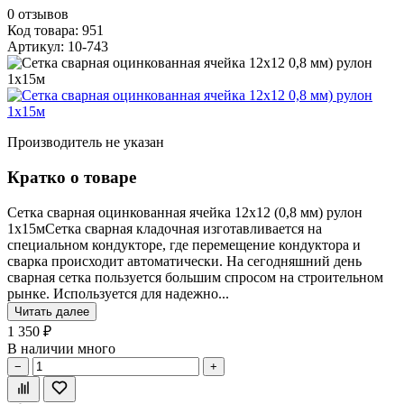
0
отзывов
Код товара: 951
Артикул: 10-743
Производитель не указан
Кратко о товаре
Сетка сварная оцинкованная ячейка 12х12 (0,8 мм) рулон
1х15мСетка сварная кладочная изготавливается на
специальном кондукторе, где перемещение кондуктора и
сварка происходит автоматически. На сегодняшний день
сварная сетка пользуется большим спросом на строительном
рынке. Используется для надежно...
Читать далее
1 350 ₽
В наличии много
−
+