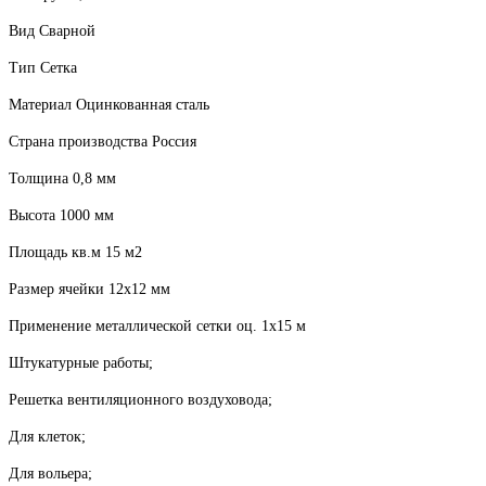
Вид Сварной
Тип Сетка
Материал Оцинкованная сталь
Страна производства Россия
Толщина 0,8 мм
Высота 1000 мм
Площадь кв.м 15 м2
Размер ячейки 12х12 мм
Применение металлической сетки оц. 1x15 м
Штукатурные работы;
Решетка вентиляционного воздуховода;
Для клеток;
Для вольера;