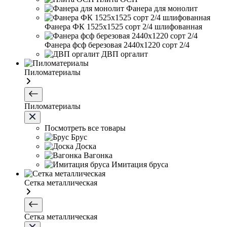
Фанера для монолит
Фанера ФК 1525х1525 сорт 2/4 шлифованная
Фанера фсф березовая 2440х1220 сорт 2/4
ДВП оргалит
Пиломатериалы
Пиломатериалы
Посмотреть все товары
Брус
Доска
Вагонка
Имитация бруса
Сетка металлическая
Сетка металлическая