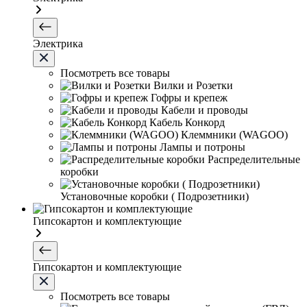
Электрика
Посмотреть все товары
Вилки и Розетки
Гофры и крепеж
Кабели и проводы
Кабель Конкорд
Клеммники (WAGOО)
Лампы и потроны
Распределительные
коробки
Установочные коробки ( Подрозетники)
Гипсокартон и комплектующие
Гипсокартон и комплектующие
Посмотреть все товары