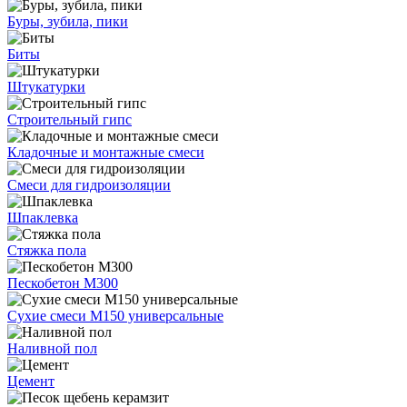
Буры, зубила, пики
Биты
Штукатурки
Строительный гипс
Кладочные и монтажные смеси
Смеси для гидроизоляции
Шпаклевка
Стяжка пола
Пескобетон М300
Сухие смеси М150 универсальные
Наливной пол
Цемент