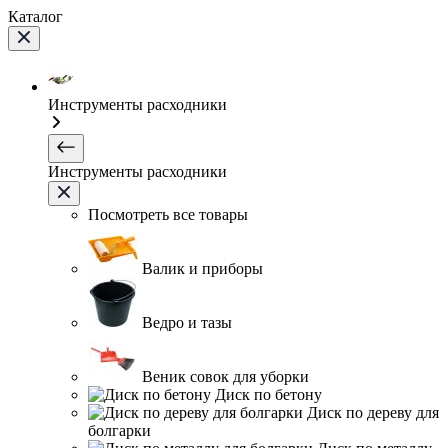
Каталог
Инструменты расходники
Инструменты расходники
Посмотреть все товары
Валик и приборы
Ведро и тазы
Веник совок для уборки
Диск по бетону
Диск по дереву для
болгарки