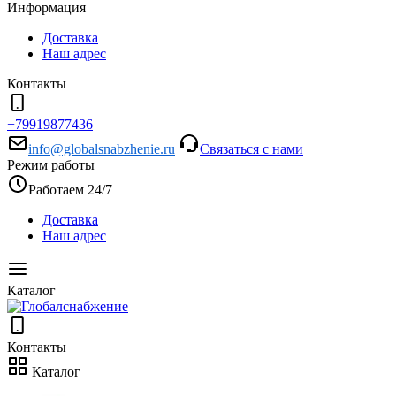
Информация
Доставка
Наш адрес
Контакты
+79919877436
info@globalsnabzhenie.ru
Связаться с нами
Режим работы
Работаем 24/7
Доставка
Наш адрес
Каталог
Контакты
Каталог