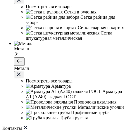
Посмотреть все товары
Сетка в рулонах
Сетка рабица для
забора
Сетка сварная в картах
Сетка
штукатурная металлическая
Металл
Металл
Посмотреть все товары
Арматура
Арматура
А1 (А240) гладкая ГОСТ
Проволока вязальная
Металлические уголки
Профильные трубы
Труба круглая
Контакты