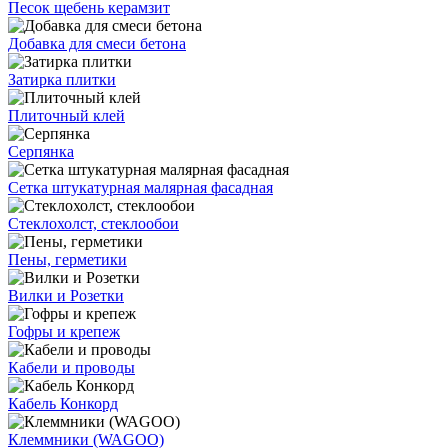
Песок щебень керамзит
Добавка для смеси бетона
Затирка плитки
Плиточный клей
Серпянка
Сетка штукатурная малярная фасадная
Стеклохолст, стеклообои
Пены, герметики
Вилки и Розетки
Гофры и крепеж
Кабели и проводы
Кабель Конкорд
Клеммники (WAGOО)