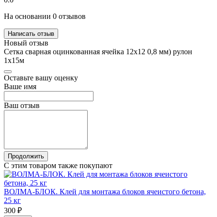
На основании 0 отзывов
Написать отзыв
Новый отзыв
Сетка сварная оцинкованная ячейка 12х12 0,8 мм) рулон
1х15м
Оставьте вашу оценку
Ваше имя
Ваш отзыв
Продолжить
С этим товаром также покупают
ВОЛМА-БЛОК. Клей для монтажа блоков ячеистого бетона,
25 кг
300 ₽