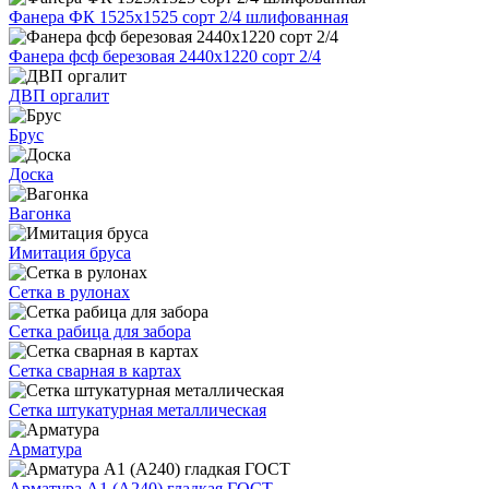
Фанера ФК 1525х1525 сорт 2/4 шлифованная
Фанера фсф березовая 2440х1220 сорт 2/4
ДВП оргалит
Брус
Доска
Вагонка
Имитация бруса
Сетка в рулонах
Сетка рабица для забора
Сетка сварная в картах
Сетка штукатурная металлическая
Арматура
Арматура А1 (А240) гладкая ГОСТ