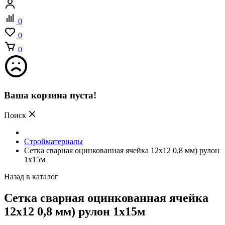
0
0
0
Ваша корзина пуста!
Поиск
Стройматериалы
Сетка сварная оцинкованная ячейка 12х12 0,8 мм) рулон
1х15м
Назад в каталог
Сетка сварная оцинкованная ячейка
12х12 0,8 мм) рулон 1х15м