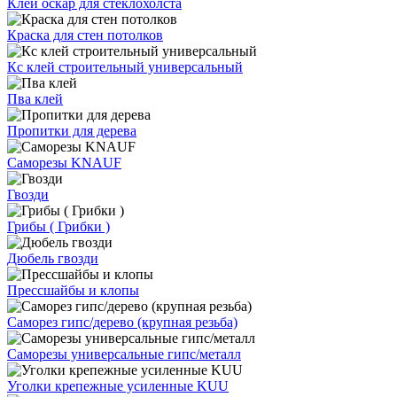
Клей оскар для стеклохолста
Краска для стен потолков
Кс клей строительный универсальный
Пва клей
Пропитки для дерева
Саморезы KNAUF
Гвозди
Грибы ( Грибки )
Дюбель гвозди
Прессшайбы и клопы
Саморез гипс/дерево (крупная резьба)
Саморезы универсальные гипс/металл
Уголки крепежные усиленные KUU