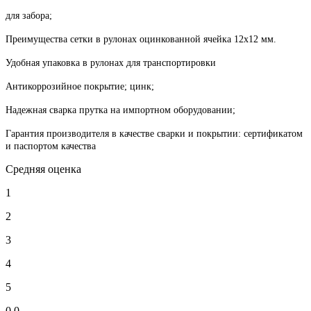
для забора;
Преимущества сетки в рулонах оцинкованной ячейка 12х12 мм.
Удобная упаковка в рулонах для транспортировки
Антикоррозийное покрытие; цинк;
Надежная сварка прутка на импортном оборудовании;
Гарантия производителя в качестве сварки и покрытии: сертификатом
и паспортом качества
Средняя оценка
1
2
3
4
5
0.0