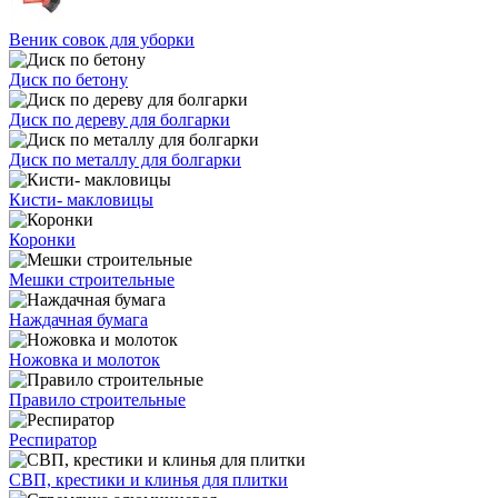
Веник совок для уборки
Диск по бетону
Диск по дереву для болгарки
Диск по металлу для болгарки
Кисти- макловицы
Коронки
Мешки строительные
Наждачная бумага
Ножовка и молоток
Правило строительные
Респиратор
СВП, крестики и клинья для плитки