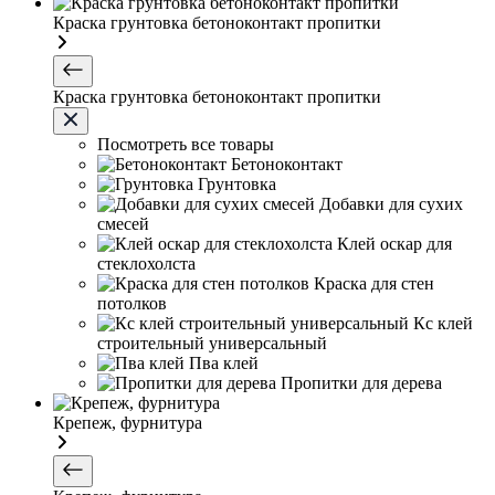
Краска грунтовка бетоноконтакт пропитки
Краска грунтовка бетоноконтакт пропитки
Посмотреть все товары
Бетоноконтакт
Грунтовка
Добавки для сухих
смесей
Клей оскар для
стеклохолста
Краска для стен
потолков
Кс клей
строительный универсальный
Пва клей
Пропитки для дерева
Крепеж, фурнитура