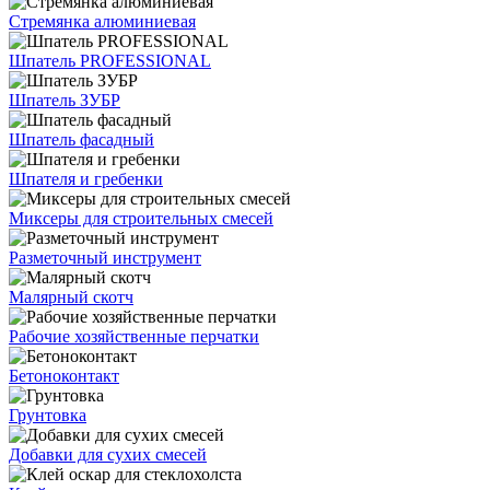
Стремянка алюминиевая
Шпатель PROFESSIONAL
Шпатель ЗУБР
Шпатель фасадный
Шпателя и гребенки
Миксеры для строительных смесей
Разметочный инструмент
Малярный скотч
Рабочие хозяйственные перчатки
Бетоноконтакт
Грунтовка
Добавки для сухих смесей