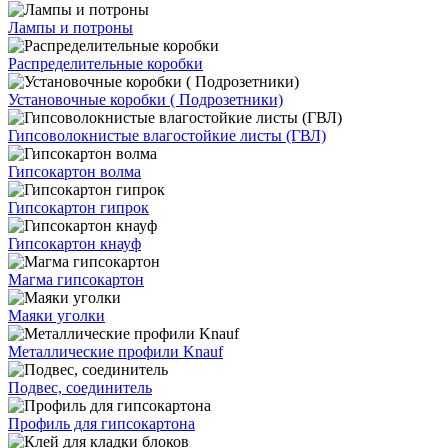
Лампы и потроны
Распределительные коробки
Установочные коробки ( Подрозетники)
Гипсоволокнистые влагостойкие листы (ГВЛ)
Гипсокартон волма
Гипсокартон гипрок
Гипсокартон кнауф
Магма гипсокартон
Маяки уголки
Металлические профили Knauf
Подвес, соединитель
Профиль для гипсокартона