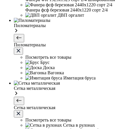
Фанера фсф березовая 2440х1220 сорт 2/4
ДВП оргалит
Пиломатериалы
Пиломатериалы
Посмотреть все товары
Брус
Доска
Вагонка
Имитация бруса
Сетка металлическая
Сетка металлическая
Посмотреть все товары
Сетка в рулонах