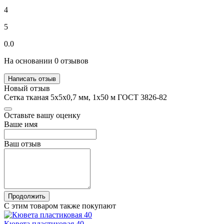
4
5
0.0
На основании 0 отзывов
Написать отзыв
Новый отзыв
Сетка тканая 5х5х0,7 мм, 1х50 м ГОСТ 3826-82
Оставьте вашу оценку
Ваше имя
Ваш отзыв
Продолжить
С этим товаром также покупают
Кювета пластиковая 40