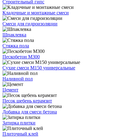
Строительный гипс
Кладочные и монтажные смеси
Смеси для гидроизоляции
Шпаклевка
Стяжка пола
Пескобетон М300
Сухие смеси М150 универсальные
Наливной пол
Цемент
Песок щебень керамзит
Добавка для смеси бетона
Затирка плитки
Плиточный клей