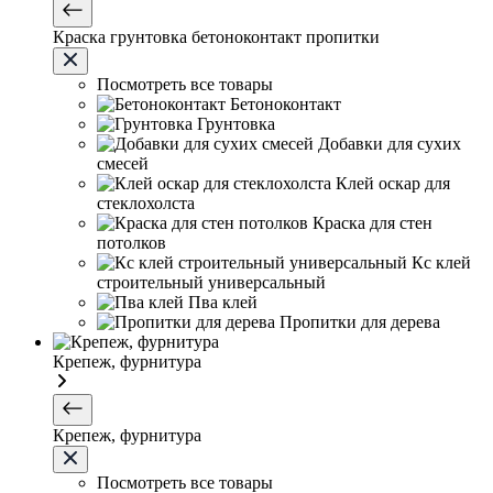
Краска грунтовка бетоноконтакт пропитки
Посмотреть все товары
Бетоноконтакт
Грунтовка
Добавки для сухих
смесей
Клей оскар для
стеклохолста
Краска для стен
потолков
Кс клей
строительный универсальный
Пва клей
Пропитки для дерева
Крепеж, фурнитура
Крепеж, фурнитура
Посмотреть все товары