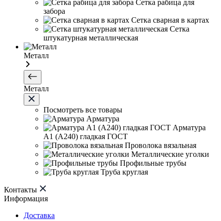
Сетка рабица для
забора
Сетка сварная в картах
Сетка
штукатурная металлическая
Металл
Металл
Посмотреть все товары
Арматура
Арматура
А1 (А240) гладкая ГОСТ
Проволока вязальная
Металлические уголки
Профильные трубы
Труба круглая
Контакты
Информация
Доставка