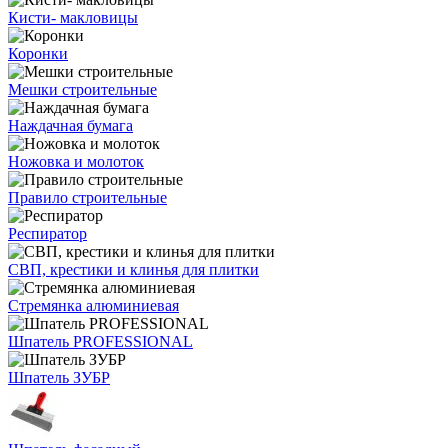
Кисти- макловицы
Коронки
Мешки строительные
Наждачная бумага
Ножовка и молоток
Правило строительные
Респиратор
СВП, крестики и клинья для плитки
Стремянка алюминиевая
Шпатель PROFESSIONAL
Шпатель ЗУБР