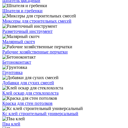
Шпатель фасадный
Шпателя и гребенки
Миксеры для строительных смесей
Разметочный инструмент
Малярный скотч
Рабочие хозяйственные перчатки
Бетоноконтакт
Грунтовка
Добавки для сухих смесей
Клей оскар для стеклохолста
Краска для стен потолков
Кс клей строительный универсальный
Пва клей