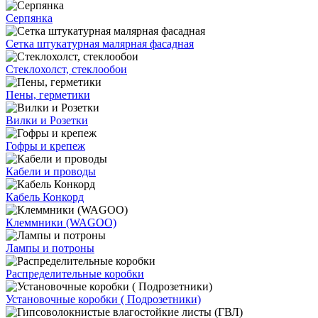
Серпянка
Сетка штукатурная малярная фасадная
Стеклохолст, стеклообои
Пены, герметики
Вилки и Розетки
Гофры и крепеж
Кабели и проводы
Кабель Конкорд
Клеммники (WAGOО)
Лампы и потроны
Распределительные коробки
Установочные коробки ( Подрозетники)