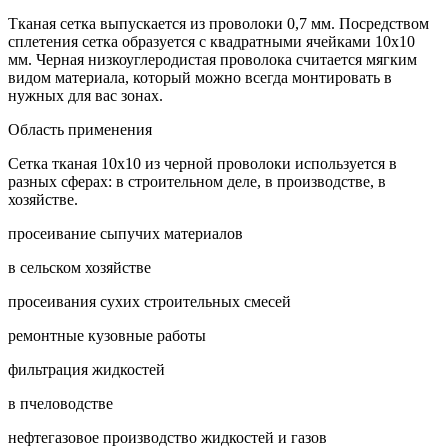
Тканая сетка выпускается из проволоки 0,7 мм. Посредством
сплетения сетка образуется с квадратными ячейками 10х10
мм. Черная низкоуглеродистая проволока считается мягким
видом материала, который можно всегда монтировать в
нужных для вас зонах.
Область применения
Сетка тканая 10х10 из черной проволоки используется в
разных сферах: в строительном деле, в производстве, в
хозяйстве.
просеивание сыпучих материалов
в сельском хозяйстве
просеивания сухих строительных смесей
ремонтные кузовные работы
фильтрация жидкостей
в пчеловодстве
нефтегазовое производство жидкостей и газов