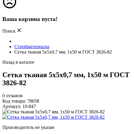
Ваша корзина пуста!
Поиск
Стройматериалы
Сетка тканая 5х5х0,7 мм, 1х50 м ГОСТ 3826-82
Назад в каталог
Сетка тканая 5х5х0,7 мм, 1х50 м ГОСТ
3826-82
0
отзывов
Код товара: 78658
Артикул: 10-847
Производитель не указан