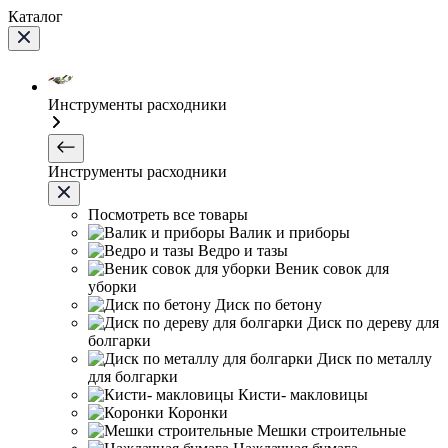
Каталог
Инструменты расходники
Инструменты расходники
Посмотреть все товары
Валик и приборы
Ведро и тазы
Веник совок для
уборки
Диск по бетону
Диск по дереву для
болгарки
Диск по металлу
для болгарки
Кисти- макловицы
Коронки
Мешки строительные