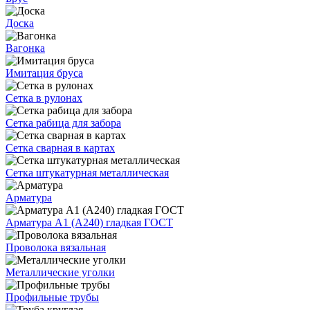
Доска
Вагонка
Имитация бруса
Сетка в рулонах
Сетка рабица для забора
Сетка сварная в картах
Сетка штукатурная металлическая
Арматура
Арматура А1 (А240) гладкая ГОСТ
Проволока вязальная
Металлические уголки
Профильные трубы