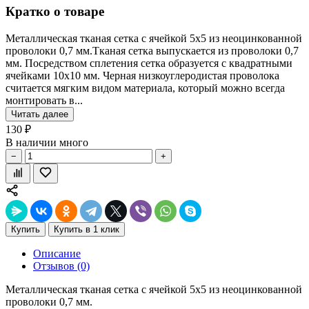
Кратко о товаре
Металлическая тканая сетка с ячейкой 5х5 из неоцинкованной
проволоки 0,7 мм.Тканая сетка выпускается из проволоки 0,7
мм. Посредством сплетения сетка образуется с квадратными
ячейками 10х10 мм. Черная низкоуглеродистая проволока
считается мягким видом материала, который можно всегда
монтировать в...
Читать далее
130 ₽
В наличии много
−
+
Купить
Купить в 1 клик
Описание
Отзывов (0)
Металлическая тканая сетка с ячейкой 5х5 из неоцинкованной
проволоки 0,7 мм.