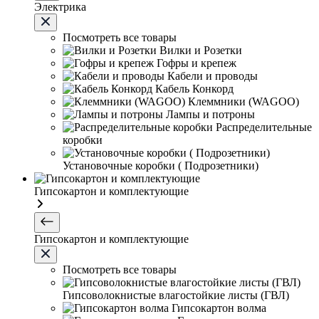
Электрика
Посмотреть все товары
Вилки и Розетки
Гофры и крепеж
Кабели и проводы
Кабель Конкорд
Клеммники (WAGOО)
Лампы и потроны
Распределительные
коробки
Установочные коробки ( Подрозетники)
Гипсокартон и комплектующие
Гипсокартон и комплектующие
Посмотреть все товары
Гипсоволокнистые влагостойкие листы (ГВЛ)
Гипсокартон волма