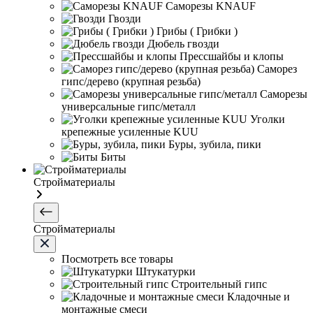
Саморезы KNAUF
Гвозди
Грибы ( Грибки )
Дюбель гвозди
Прессшайбы и клопы
Саморез
гипс/дерево (крупная резьба)
Саморезы
универсальные гипс/металл
Уголки
крепежные усиленные KUU
Буры, зубила, пики
Биты
Стройматериалы
Стройматериалы
Посмотреть все товары
Штукатурки
Строительный гипс
Кладочные и
монтажные смеси