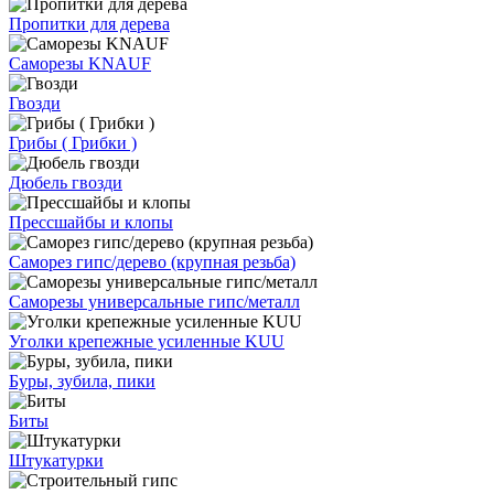
Пропитки для дерева
Саморезы KNAUF
Гвозди
Грибы ( Грибки )
Дюбель гвозди
Прессшайбы и клопы
Саморез гипс/дерево (крупная резьба)
Саморезы универсальные гипс/металл
Уголки крепежные усиленные KUU
Буры, зубила, пики
Биты
Штукатурки