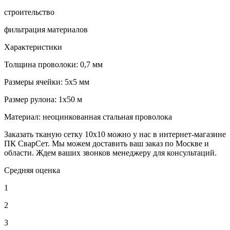
строительство
фильтрация материалов
Характеристики
Толщина проволоки: 0,7 мм
Размеры ячейки: 5х5 мм
Размер рулона: 1х50 м
Материал: неоцинкованная стальная проволока
Заказать тканую сетку 10х10 можно у нас в интернет-магазине
ПК СварСет. Мы можем доставить ваш заказ по Москве и
области. Ждем ваших звонков менеджеру для консультаций.
Средняя оценка
1
2
3