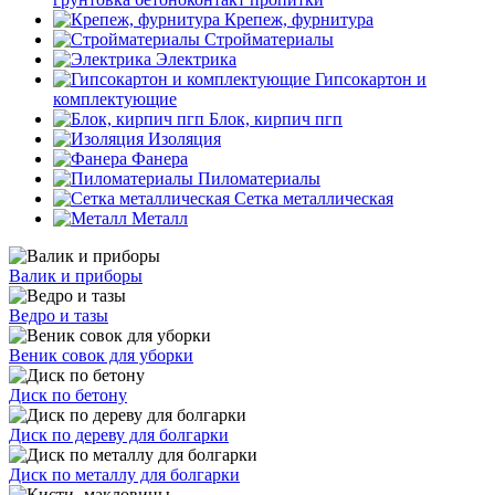
Крепеж, фурнитура
Стройматериалы
Электрика
Гипсокартон и
комплектующие
Блок, кирпич пгп
Изоляция
Фанера
Пиломатериалы
Сетка металлическая
Металл
Валик и приборы
Ведро и тазы
Веник совок для уборки
Диск по бетону
Диск по дереву для болгарки
Диск по металлу для болгарки