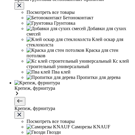
Посмотреть все товары
Бетоноконтакт
Грунтовка
Добавки для сухих
смесей
Клей оскар для
стеклохолста
Краска для стен
потолков
Кс клей
строительный универсальный
Пва клей
Пропитки для дерева
Крепеж, фурнитура
Крепеж, фурнитура
Посмотреть все товары
Саморезы KNAUF
Гвозди