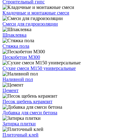
Строительный гипс
Кладочные и монтажные смеси
Смеси для гидроизоляции
Шпаклевка
Стяжка пола
Пескобетон М300
Сухие смеси М150 универсальные
Наливной пол
Цемент
Песок щебень керамзит
Добавка для смеси бетона
Затирка плитки
Плиточный клей