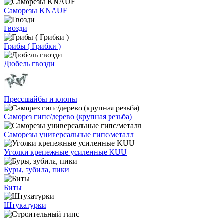
Саморезы KNAUF
Гвозди
Грибы ( Грибки )
Дюбель гвозди
Прессшайбы и клопы
Саморез гипс/дерево (крупная резьба)
Саморезы универсальные гипс/металл
Уголки крепежные усиленные KUU
Буры, зубила, пики
Биты
Штукатурки