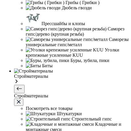
Грибы ( Грибки )
Дюбель гвозди
Прессшайбы и клопы
Саморез
гипс/дерево (крупная резьба)
Саморезы
универсальные гипс/металл
Уголки
крепежные усиленные KUU
Буры, зубила, пики
Биты
Стройматериалы
Стройматериалы
Посмотреть все товары
Штукатурки
Строительный гипс
Кладочные и
монтажные смеси