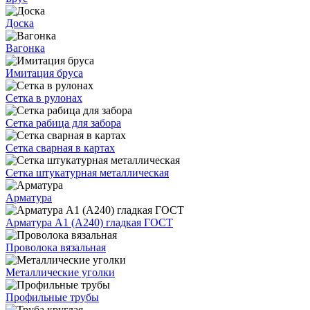
Доска
Вагонка
Имитация бруса
Сетка в рулонах
Сетка рабица для забора
Сетка сварная в картах
Сетка штукатурная металлическая
Арматура
Арматура А1 (А240) гладкая ГОСТ
Проволока вязальная
Металлические уголки
Профильные трубы