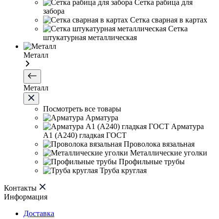
Сетка рабица для
забора
Сетка сварная в картах
Сетка
штукатурная металлическая
Металл
Металл
Посмотреть все товары
Арматура
Арматура
А1 (А240) гладкая ГОСТ
Проволока вязальная
Металлические уголки
Профильные трубы
Труба круглая
Контакты
Информация
Доставка