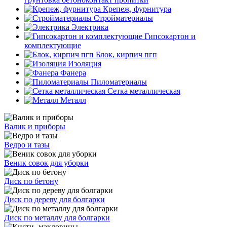
Крепеж, фурнитура
Стройматериалы
Электрика
Гипсокартон и
комплектующие
Блок, кирпич пгп
Изоляция
Фанера
Пиломатериалы
Сетка металлическая
Металл
Валик и приборы
Ведро и тазы
Веник совок для уборки
Диск по бетону
Диск по дереву для болгарки
Диск по металлу для болгарки