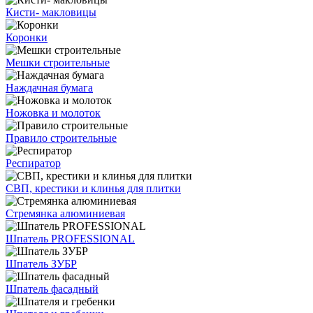
Кисти- макловицы
Коронки
Мешки строительные
Наждачная бумага
Ножовка и молоток
Правило строительные
Респиратор
СВП, крестики и клинья для плитки
Стремянка алюминиевая
Шпатель PROFESSIONAL
Шпатель ЗУБР
Шпатель фасадный