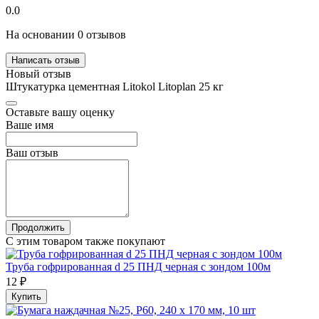
0.0
На основании 0 отзывов
Написать отзыв
Новый отзыв
Штукатурка цементная Litokol Litoplan 25 кг
Оставьте вашу оценку
Ваше имя
Ваш отзыв
Продолжить
С этим товаром также покупают
Труба гофрированная d 25 ПНД черная с зондом 100м
12 ₽
Купить