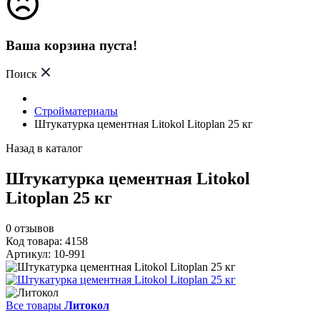
Ваша корзина пуста!
Поиск
Стройматериалы
Штукатурка цементная Litokol Litoplan 25 кг
Назад в каталог
Штукатурка цементная Litokol
Litoplan 25 кг
0
отзывов
Код товара: 4158
Артикул: 10-991
Все товары
Литокол