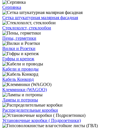
Серпянка
Сетка штукатурная малярная фасадная
Стеклохолст, стеклообои
Пены, герметики
Вилки и Розетки
Гофры и крепеж
Кабели и проводы
Кабель Конкорд
Клеммники (WAGOО)
Лампы и потроны
Распределительные коробки
Установочные коробки ( Подрозетники)