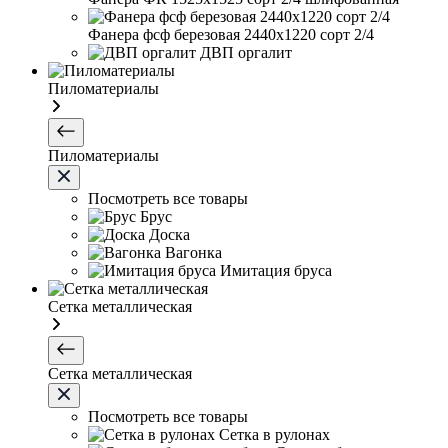
Фанера фсф березовая 2440х1220 сорт 2/4
ДВП оргалит
Пиломатериалы
Пиломатериалы
Посмотреть все товары
Брус
Доска
Вагонка
Имитация бруса
Сетка металлическая
Сетка металлическая
Посмотреть все товары
Сетка в рулонах