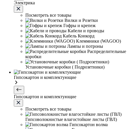
Электрика
Посмотреть все товары
Вилки и Розетки
Гофры и крепеж
Кабели и проводы
Кабель Конкорд
Клеммники (WAGOО)
Лампы и потроны
Распределительные
коробки
Установочные коробки ( Подрозетники)
Гипсокартон и комплектующие
Гипсокартон и комплектующие
Посмотреть все товары
Гипсоволокнистые влагостойкие листы (ГВЛ)
Гипсокартон волма