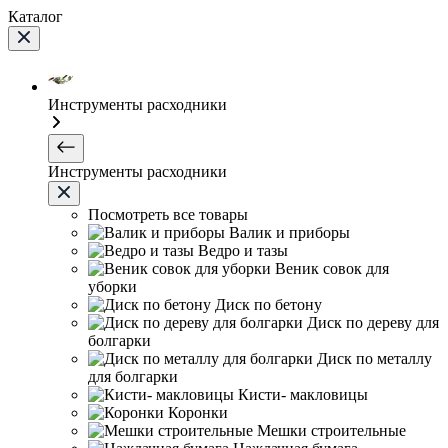
Каталог
Инструменты расходники
Инструменты расходники
Посмотреть все товары
Валик и приборы
Ведро и тазы
Веник совок для
уборки
Диск по бетону
Диск по дереву для
болгарки
Диск по металлу
для болгарки
Кисти- макловицы
Коронки
Мешки строительные