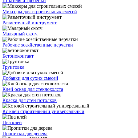
Шпателя и гребенки
Миксеры для строительных смесей
Разметочный инструмент
Малярный скотч
Рабочие хозяйственные перчатки
Бетоноконтакт
Грунтовка
Добавки для сухих смесей
Клей оскар для стеклохолста
Краска для стен потолков
Кс клей строительный универсальный
Пва клей
Пропитки для дерева