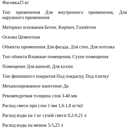
Фасовка25 кг
Тип применения Для внутреннего применения, Для
наружного применения
Материал основания Бетон, Кирпич, Газобетон
Основа Цементная
Объекты применения Для фасада, Для стен, Для потолка
Тип объекта Влажные помещения, Сухие помещения
Помещение Для ванной, Для кухни
Тип финишного покрытия Под покраску, Под плитку
Механизированное нанесение Да
Рекомендуемая толщина слоя 3-40 мм
Расход смеси при слое 1 мм 1,6-1,8 кг/м2
Расход воды на 1 кг сухой смеси 0,2-0,21 л
Расход воды на мешок 5-5,25 л