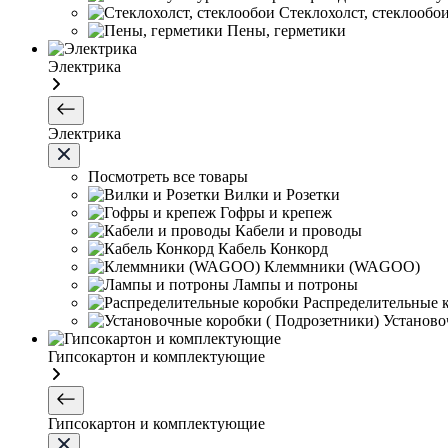
Стеклохолст, стеклообо
Пены, герметики
Электрика
Электрика
Посмотреть все товары
Вилки и Розетки
Гофры и крепеж
Кабели и проводы
Кабель Конкорд
Клеммники (WAGOО)
Лампы и потроны
Распределительные 
Установо
Гипсокартон и комплектующие
Гипсокартон и комплектующие