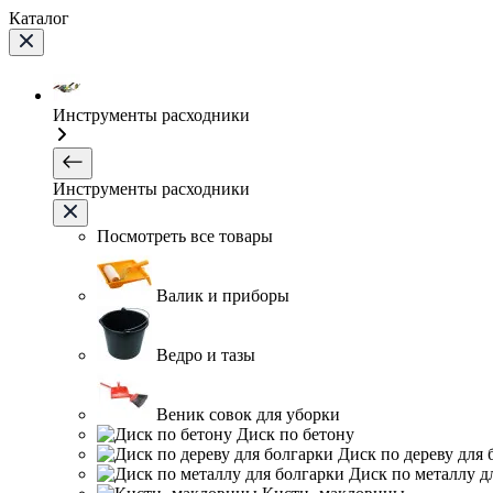
Каталог
Инструменты расходники
Инструменты расходники
Посмотреть все товары
Валик и приборы
Ведро и тазы
Веник совок для уборки
Диск по бетону
Диск по дереву для 
Диск по металлу д